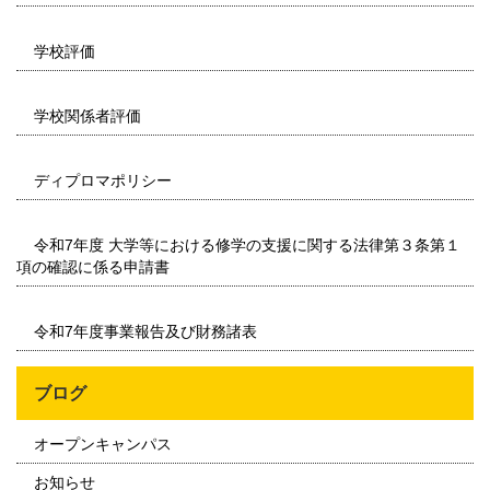
学校評価
学校関係者評価
ディプロマポリシー
令和7年度 大学等における修学の支援に関する法律第３条第１
項の確認に係る申請書
令和7年度事業報告及び財務諸表
ブログ
オープンキャンパス
お知らせ