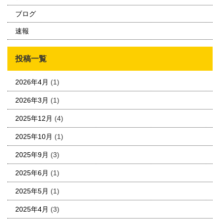
ブログ
速報
投稿一覧
2026年4月
(1)
2026年3月
(1)
2025年12月
(4)
2025年10月
(1)
2025年9月
(3)
2025年6月
(1)
2025年5月
(1)
2025年4月
(3)