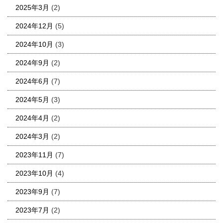
2025年3月
(2)
2024年12月
(5)
2024年10月
(3)
2024年9月
(2)
2024年6月
(7)
2024年5月
(3)
2024年4月
(2)
2024年3月
(2)
2023年11月
(7)
2023年10月
(4)
2023年9月
(7)
2023年7月
(2)