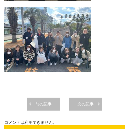
前の記事
次の記事
コメントは利用できません。