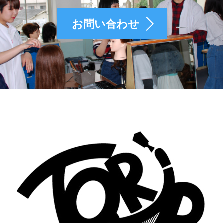
お問い合わせ