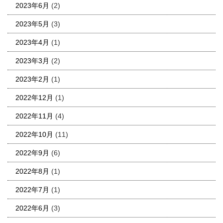
2023年6月
(2)
2023年5月
(3)
2023年4月
(1)
2023年3月
(2)
2023年2月
(1)
2022年12月
(1)
2022年11月
(4)
2022年10月
(11)
2022年9月
(6)
2022年8月
(1)
2022年7月
(1)
2022年6月
(3)