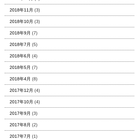
2018年11月
(3)
2018年10月
(3)
2018年9月
(7)
2018年7月
(5)
2018年6月
(4)
2018年5月
(7)
2018年4月
(8)
2017年12月
(4)
2017年10月
(4)
2017年9月
(3)
2017年8月
(2)
2017年7月
(1)