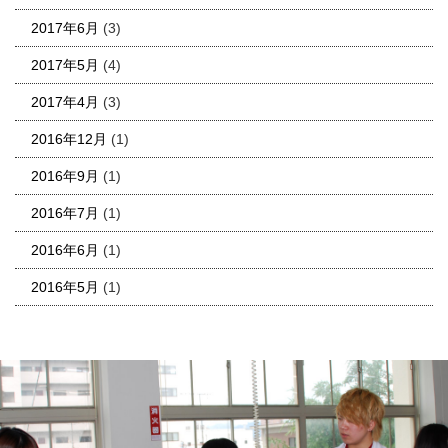
2017年6月
(3)
2017年5月
(4)
2017年4月
(3)
2016年12月
(1)
2016年9月
(1)
2016年7月
(1)
2016年6月
(1)
2016年5月
(1)