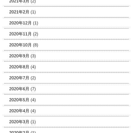
2021年3月
(2)
2021年2月
(1)
2020年12月
(1)
2020年11月
(2)
2020年10月
(8)
2020年9月
(3)
2020年8月
(4)
2020年7月
(2)
2020年6月
(7)
2020年5月
(4)
2020年4月
(4)
2020年3月
(1)
2020年2月
(1)