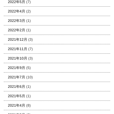
2022年5月
(7)
2022年4月
(2)
2022年3月
(1)
2022年2月
(1)
2021年12月
(3)
2021年11月
(7)
2021年10月
(3)
2021年9月
(5)
2021年7月
(10)
2021年6月
(1)
2021年5月
(1)
2021年4月
(8)