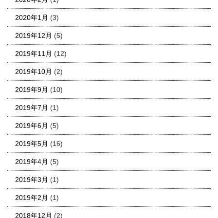
2020年1月
(3)
2019年12月
(5)
2019年11月
(12)
2019年10月
(2)
2019年9月
(10)
2019年7月
(1)
2019年6月
(5)
2019年5月
(16)
2019年4月
(5)
2019年3月
(1)
2019年2月
(1)
2018年12月
(2)