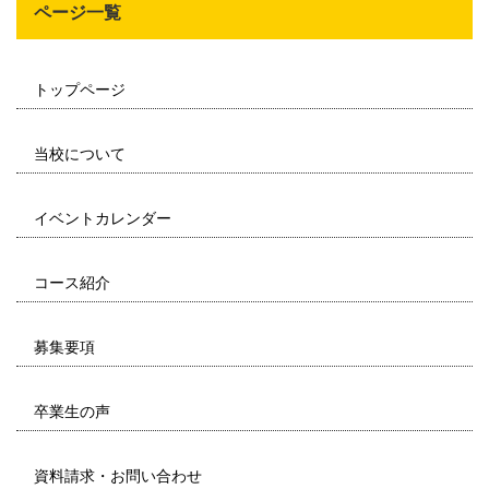
ページ一覧
トップページ
当校について
イベントカレンダー
コース紹介
募集要項
卒業生の声
資料請求・お問い合わせ