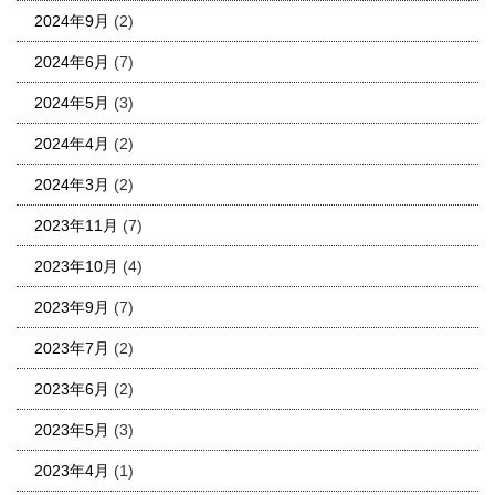
2024年9月
(2)
2024年6月
(7)
2024年5月
(3)
2024年4月
(2)
2024年3月
(2)
2023年11月
(7)
2023年10月
(4)
2023年9月
(7)
2023年7月
(2)
2023年6月
(2)
2023年5月
(3)
2023年4月
(1)