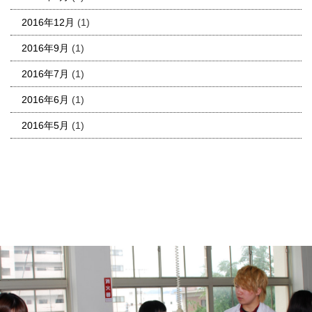
2016年12月
(1)
2016年9月
(1)
2016年7月
(1)
2016年6月
(1)
2016年5月
(1)