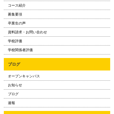
コース紹介
募集要項
卒業生の声
資料請求・お問い合わせ
学校評価
学校関係者評価
ブログ
オープンキャンパス
お知らせ
ブログ
速報