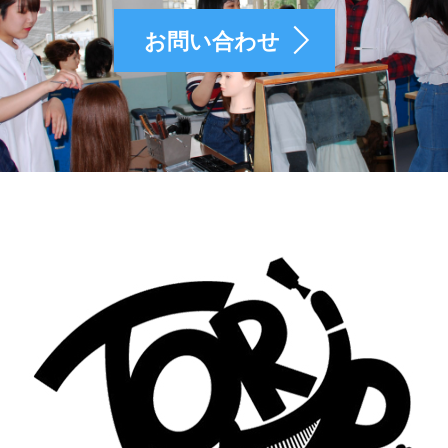
お問い合わせ