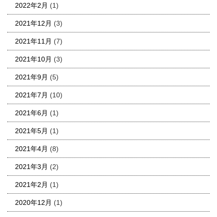
2022年2月
(1)
2021年12月
(3)
2021年11月
(7)
2021年10月
(3)
2021年9月
(5)
2021年7月
(10)
2021年6月
(1)
2021年5月
(1)
2021年4月
(8)
2021年3月
(2)
2021年2月
(1)
2020年12月
(1)