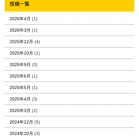
投稿一覧
2026年4月
(1)
2026年3月
(1)
2025年12月
(4)
2025年10月
(1)
2025年9月
(3)
2025年6月
(1)
2025年5月
(1)
2025年4月
(3)
2025年3月
(2)
2024年12月
(5)
2024年10月
(3)