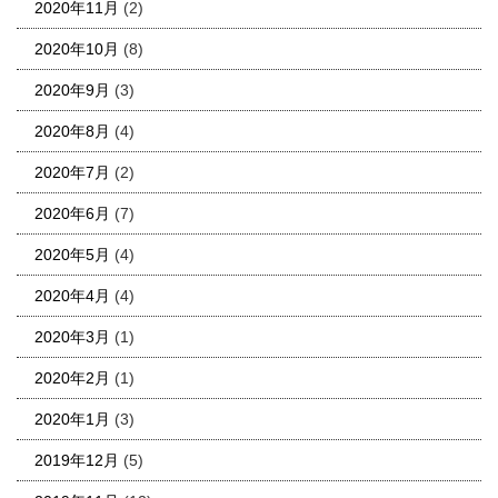
2020年11月
(2)
2020年10月
(8)
2020年9月
(3)
2020年8月
(4)
2020年7月
(2)
2020年6月
(7)
2020年5月
(4)
2020年4月
(4)
2020年3月
(1)
2020年2月
(1)
2020年1月
(3)
2019年12月
(5)