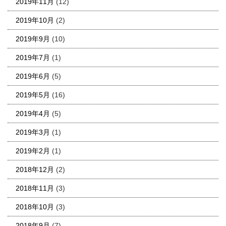
2019年11月
(12)
2019年10月
(2)
2019年9月
(10)
2019年7月
(1)
2019年6月
(5)
2019年5月
(16)
2019年4月
(5)
2019年3月
(1)
2019年2月
(1)
2018年12月
(2)
2018年11月
(3)
2018年10月
(3)
2018年9月
(7)