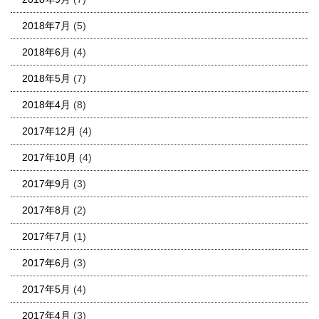
2018年7月
(5)
2018年6月
(4)
2018年5月
(7)
2018年4月
(8)
2017年12月
(4)
2017年10月
(4)
2017年9月
(3)
2017年8月
(2)
2017年7月
(1)
2017年6月
(3)
2017年5月
(4)
2017年4月
(3)