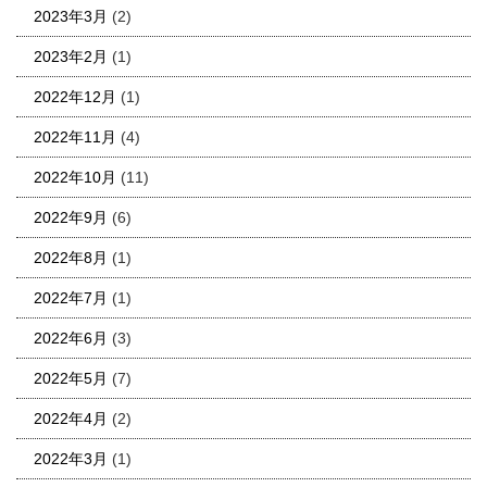
2023年3月
(2)
2023年2月
(1)
2022年12月
(1)
2022年11月
(4)
2022年10月
(11)
2022年9月
(6)
2022年8月
(1)
2022年7月
(1)
2022年6月
(3)
2022年5月
(7)
2022年4月
(2)
2022年3月
(1)