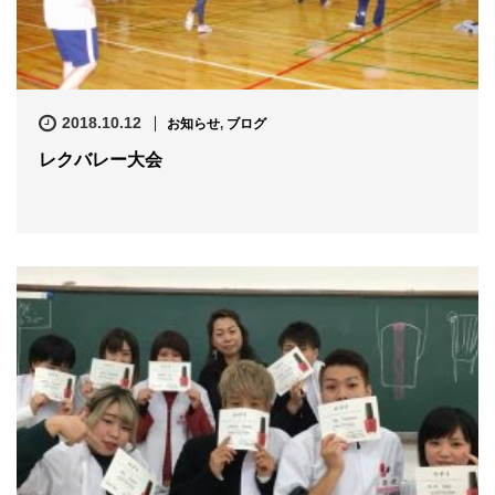
2018.10.12
お知らせ
,
ブログ
レクバレー大会