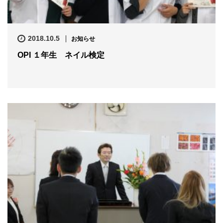
2018.10.5
お知らせ
OPI １年生 ネイル検定