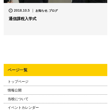
2018.10.5
お知らせ
,
ブログ
通信課程入学式
ページ一覧
トップページ
情報公開
当校について
イベントカレンダー