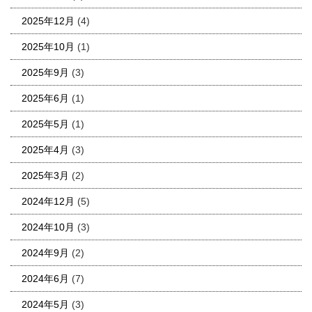
2025年12月
(4)
2025年10月
(1)
2025年9月
(3)
2025年6月
(1)
2025年5月
(1)
2025年4月
(3)
2025年3月
(2)
2024年12月
(5)
2024年10月
(3)
2024年9月
(2)
2024年6月
(7)
2024年5月
(3)