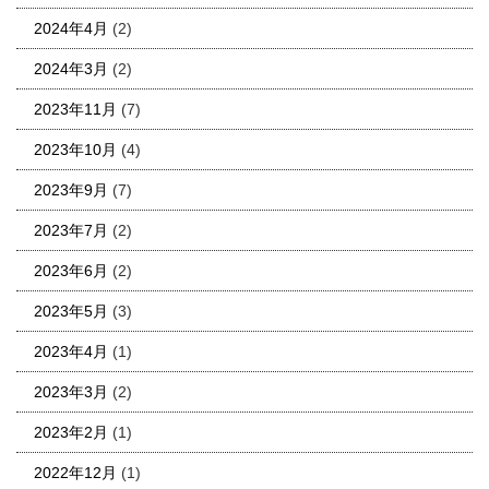
2024年4月
(2)
2024年3月
(2)
2023年11月
(7)
2023年10月
(4)
2023年9月
(7)
2023年7月
(2)
2023年6月
(2)
2023年5月
(3)
2023年4月
(1)
2023年3月
(2)
2023年2月
(1)
2022年12月
(1)