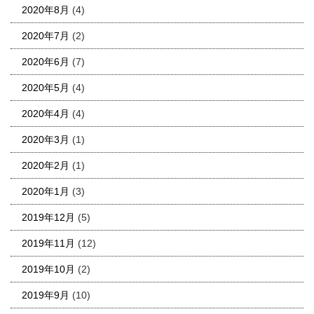
2020年8月
(4)
2020年7月
(2)
2020年6月
(7)
2020年5月
(4)
2020年4月
(4)
2020年3月
(1)
2020年2月
(1)
2020年1月
(3)
2019年12月
(5)
2019年11月
(12)
2019年10月
(2)
2019年9月
(10)