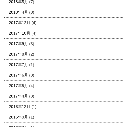
2018年5月
(7)
2018年4月
(8)
2017年12月
(4)
2017年10月
(4)
2017年9月
(3)
2017年8月
(2)
2017年7月
(1)
2017年6月
(3)
2017年5月
(4)
2017年4月
(3)
2016年12月
(1)
2016年9月
(1)