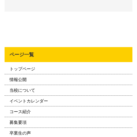
ページ一覧
トップページ
情報公開
当校について
イベントカレンダー
コース紹介
募集要項
卒業生の声