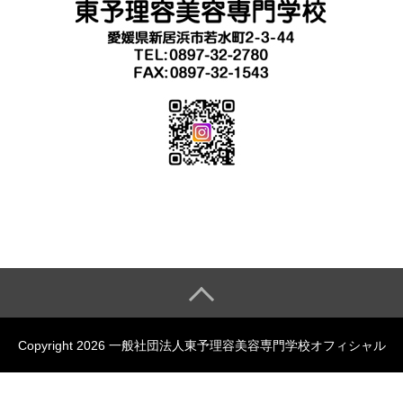
Copyright 2026 一般社団法人東予理容美容専門学校オフィシャル
サイト