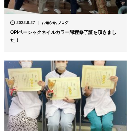
2022.9.27
お知らせ
,
ブログ
OPIベーシックネイルカラー課程修了証を頂きまし
た！