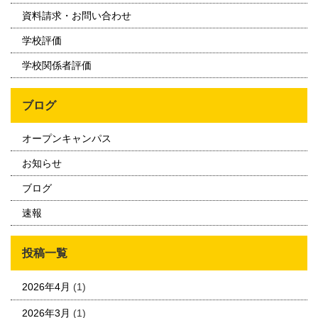
資料請求・お問い合わせ
学校評価
学校関係者評価
ブログ
オープンキャンパス
お知らせ
ブログ
速報
投稿一覧
2026年4月
(1)
2026年3月
(1)