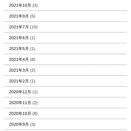
2021年10月
(3)
2021年9月
(5)
2021年7月
(10)
2021年6月
(1)
2021年5月
(1)
2021年4月
(8)
2021年3月
(2)
2021年2月
(1)
2020年12月
(1)
2020年11月
(2)
2020年10月
(8)
2020年9月
(3)