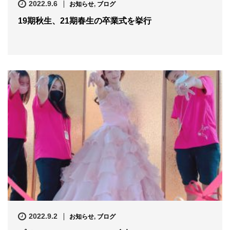
2022.9.6
お知らせ
,
ブログ
19期秋生、21期春生の卒業式を挙行
2022.9.2
お知らせ
,
ブログ