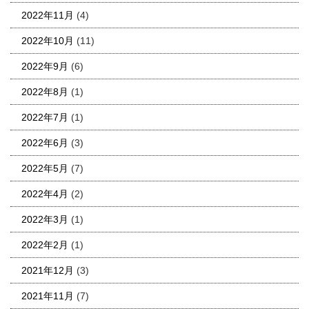
2022年11月
(4)
2022年10月
(11)
2022年9月
(6)
2022年8月
(1)
2022年7月
(1)
2022年6月
(3)
2022年5月
(7)
2022年4月
(2)
2022年3月
(1)
2022年2月
(1)
2021年12月
(3)
2021年11月
(7)