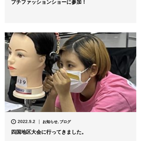
プチファッションショーに参加！
2022.9.2
お知らせ
,
ブログ
四国地区大会に行ってきました。