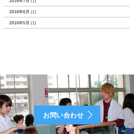
2016年7月
(1)
2016年6月
(1)
2016年5月
(1)
お問い合わせ