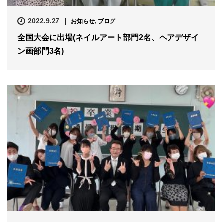
2022.9.27
お知らせ
,
ブログ
全国大会に出場(ネイルアート部門2名、ヘアデザイ
ン画部門3名)