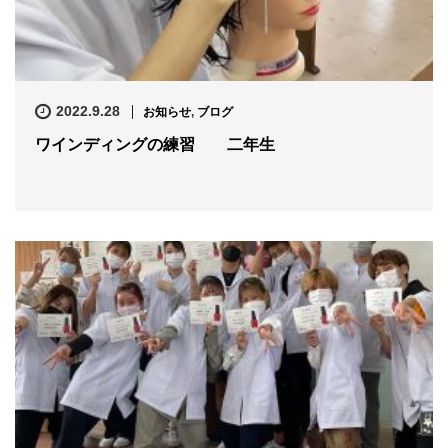
2022.9.28
お知らせ
,
ブログ
ワインディングの練習 二年生