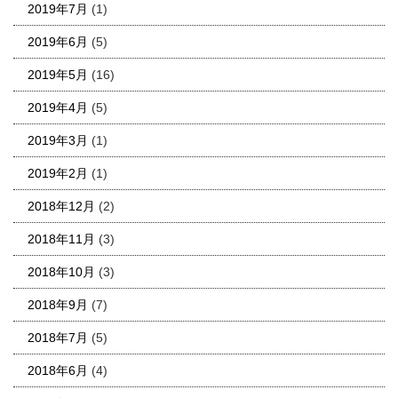
2019年7月
(1)
2019年6月
(5)
2019年5月
(16)
2019年4月
(5)
2019年3月
(1)
2019年2月
(1)
2018年12月
(2)
2018年11月
(3)
2018年10月
(3)
2018年9月
(7)
2018年7月
(5)
2018年6月
(4)