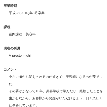
卒業時期
平成28(2016)年3月卒業
課程
昼間課程 美容科
現在の所属
A-presto michi
コメント
小さい頃から髪をさわるのが好きで、美容師になるのが夢でし
た。
その夢がかなって10年、美容学校で学んだり、経験したことを
生かしながら、お客様から笑顔がいただけるよう、日々楽しく
仕事をしています。