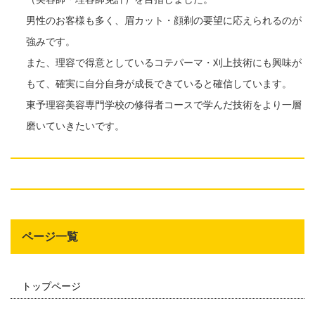
男性のお客様も多く、眉カット・顔剃の要望に応えられるのが
強みです。
また、理容で得意としているコテパーマ・刈上技術にも興味が
もて、確実に自分自身が成長できていると確信しています。
東予理容美容専門学校の修得者コースで学んだ技術をより一層
磨いていきたいです。
ページ一覧
トップページ