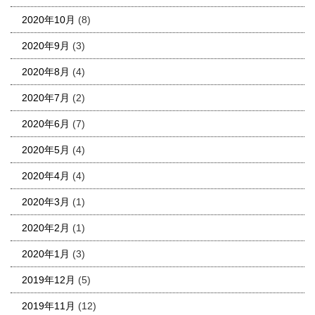
2020年10月
(8)
2020年9月
(3)
2020年8月
(4)
2020年7月
(2)
2020年6月
(7)
2020年5月
(4)
2020年4月
(4)
2020年3月
(1)
2020年2月
(1)
2020年1月
(3)
2019年12月
(5)
2019年11月
(12)