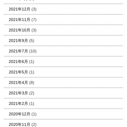
2021年12月
(3)
2021年11月
(7)
2021年10月
(3)
2021年9月
(5)
2021年7月
(10)
2021年6月
(1)
2021年5月
(1)
2021年4月
(8)
2021年3月
(2)
2021年2月
(1)
2020年12月
(1)
2020年11月
(2)