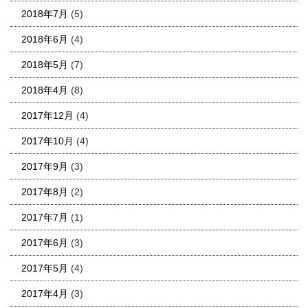
2018年7月
(5)
2018年6月
(4)
2018年5月
(7)
2018年4月
(8)
2017年12月
(4)
2017年10月
(4)
2017年9月
(3)
2017年8月
(2)
2017年7月
(1)
2017年6月
(3)
2017年5月
(4)
2017年4月
(3)