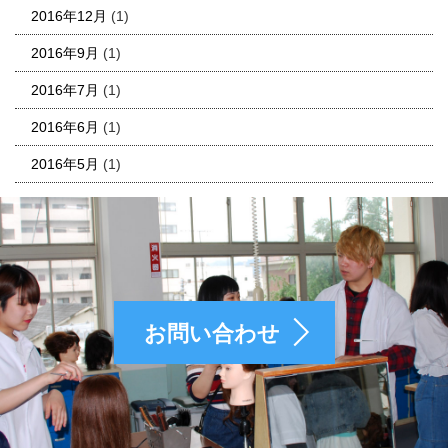
2016年12月
(1)
2016年9月
(1)
2016年7月
(1)
2016年6月
(1)
2016年5月
(1)
お問い合わせ