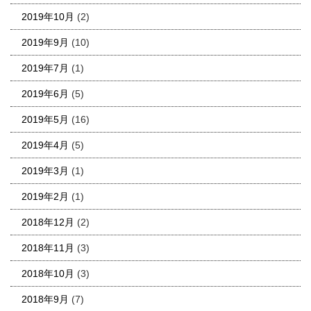
2019年10月
(2)
2019年9月
(10)
2019年7月
(1)
2019年6月
(5)
2019年5月
(16)
2019年4月
(5)
2019年3月
(1)
2019年2月
(1)
2018年12月
(2)
2018年11月
(3)
2018年10月
(3)
2018年9月
(7)