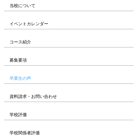
当校について
イベントカレンダー
コース紹介
募集要項
卒業生の声
資料請求・お問い合わせ
学校評価
学校関係者評価