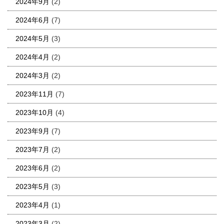
2024年9月
(2)
2024年6月
(7)
2024年5月
(3)
2024年4月
(2)
2024年3月
(2)
2023年11月
(7)
2023年10月
(4)
2023年9月
(7)
2023年7月
(2)
2023年6月
(2)
2023年5月
(3)
2023年4月
(1)
2023年3月
(2)