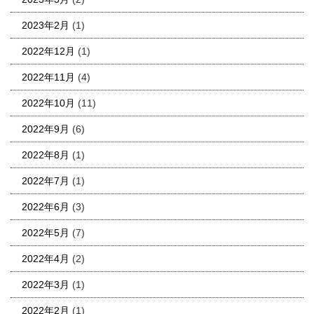
2023年2月
(1)
2022年12月
(1)
2022年11月
(4)
2022年10月
(11)
2022年9月
(6)
2022年8月
(1)
2022年7月
(1)
2022年6月
(3)
2022年5月
(7)
2022年4月
(2)
2022年3月
(1)
2022年2月
(1)