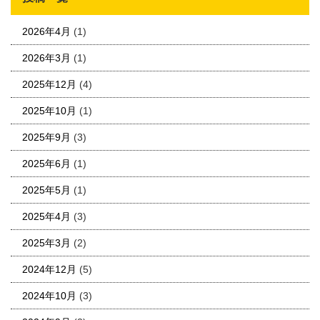
2026年4月
(1)
2026年3月
(1)
2025年12月
(4)
2025年10月
(1)
2025年9月
(3)
2025年6月
(1)
2025年5月
(1)
2025年4月
(3)
2025年3月
(2)
2024年12月
(5)
2024年10月
(3)