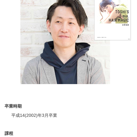
卒業時期
平成14(2002)年3月卒業
課程