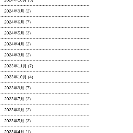
2024年10月
(3)
2024年9月
(2)
2024年6月
(7)
2024年5月
(3)
2024年4月
(2)
2024年3月
(2)
2023年11月
(7)
2023年10月
(4)
2023年9月
(7)
2023年7月
(2)
2023年6月
(2)
2023年5月
(3)
2023年4月
(1)