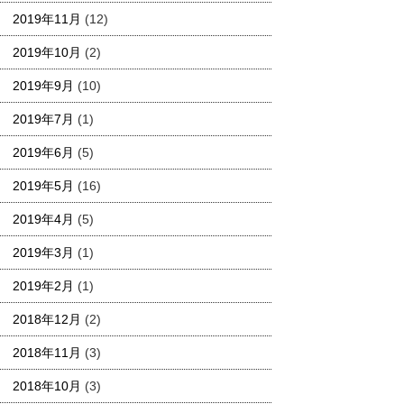
2019年11月
(12)
2019年10月
(2)
2019年9月
(10)
2019年7月
(1)
2019年6月
(5)
2019年5月
(16)
2019年4月
(5)
2019年3月
(1)
2019年2月
(1)
2018年12月
(2)
2018年11月
(3)
2018年10月
(3)