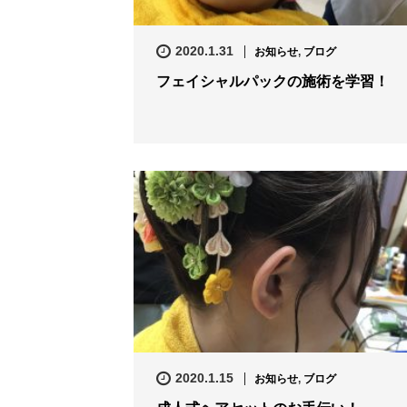
2020.1.31
お知らせ
,
ブログ
フェイシャルパックの施術を学習！
2020.1.15
お知らせ
,
ブログ