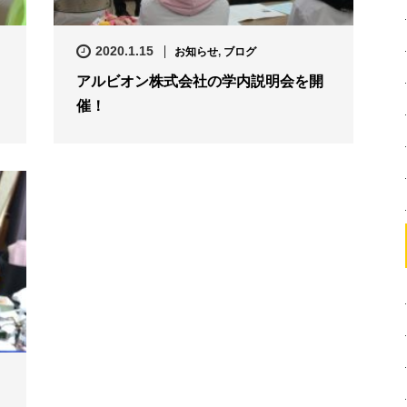
2020.1.15
お知らせ
,
ブログ
アルビオン株式会社の学内説明会を開
催！