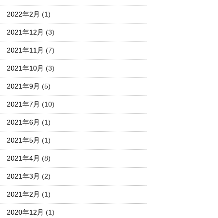
2022年2月
(1)
2021年12月
(3)
2021年11月
(7)
2021年10月
(3)
2021年9月
(5)
2021年7月
(10)
2021年6月
(1)
2021年5月
(1)
2021年4月
(8)
2021年3月
(2)
2021年2月
(1)
2020年12月
(1)