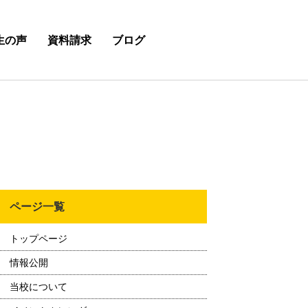
生の声
資料請求
ブログ
ページ一覧
トップページ
情報公開
当校について