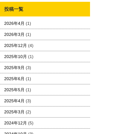
投稿一覧
2026年4月
(1)
2026年3月
(1)
2025年12月
(4)
2025年10月
(1)
2025年9月
(3)
2025年6月
(1)
2025年5月
(1)
2025年4月
(3)
2025年3月
(2)
2024年12月
(5)