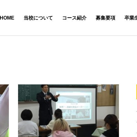
HOME
当校について
コース紹介
募集要項
卒業