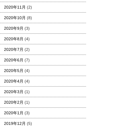
2020年11月
(2)
2020年10月
(8)
2020年9月
(3)
2020年8月
(4)
2020年7月
(2)
2020年6月
(7)
2020年5月
(4)
2020年4月
(4)
2020年3月
(1)
2020年2月
(1)
2020年1月
(3)
2019年12月
(5)