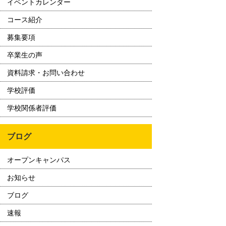
イベントカレンダー
コース紹介
募集要項
卒業生の声
資料請求・お問い合わせ
学校評価
学校関係者評価
ブログ
オープンキャンパス
お知らせ
ブログ
速報