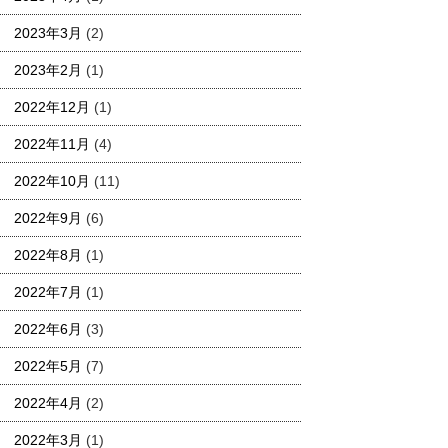
2023年3月
(2)
2023年2月
(1)
2022年12月
(1)
2022年11月
(4)
2022年10月
(11)
2022年9月
(6)
2022年8月
(1)
2022年7月
(1)
2022年6月
(3)
2022年5月
(7)
2022年4月
(2)
2022年3月
(1)