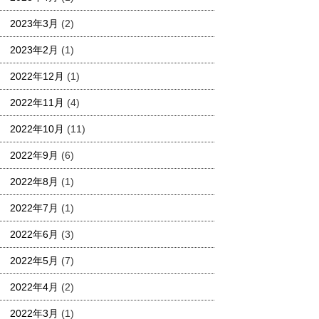
2023年3月
(2)
2023年2月
(1)
2022年12月
(1)
2022年11月
(4)
2022年10月
(11)
2022年9月
(6)
2022年8月
(1)
2022年7月
(1)
2022年6月
(3)
2022年5月
(7)
2022年4月
(2)
2022年3月
(1)