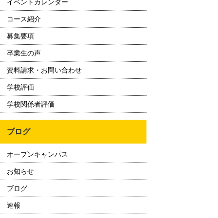
イベントカレンダー
コース紹介
募集要項
卒業生の声
資料請求・お問い合わせ
学校評価
学校関係者評価
ブログ
オープンキャンパス
お知らせ
ブログ
速報