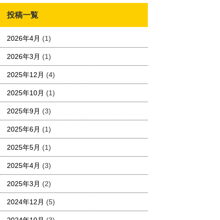
投稿一覧
2026年4月
(1)
2026年3月
(1)
2025年12月
(4)
2025年10月
(1)
2025年9月
(3)
2025年6月
(1)
2025年5月
(1)
2025年4月
(3)
2025年3月
(2)
2024年12月
(5)