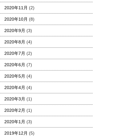
2020年11月
(2)
2020年10月
(8)
2020年9月
(3)
2020年8月
(4)
2020年7月
(2)
2020年6月
(7)
2020年5月
(4)
2020年4月
(4)
2020年3月
(1)
2020年2月
(1)
2020年1月
(3)
2019年12月
(5)