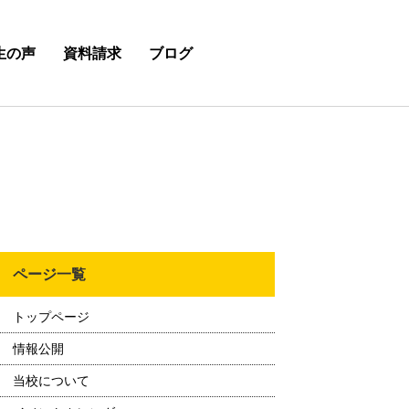
生の声
資料請求
ブログ
ページ一覧
トップページ
情報公開
当校について