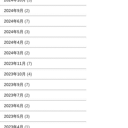
2024年10月
(3)
2024年9月
(2)
2024年6月
(7)
2024年5月
(3)
2024年4月
(2)
2024年3月
(2)
2023年11月
(7)
2023年10月
(4)
2023年9月
(7)
2023年7月
(2)
2023年6月
(2)
2023年5月
(3)
2023年4月
(1)