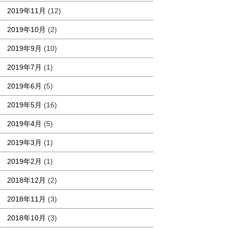
2019年11月
(12)
2019年10月
(2)
2019年9月
(10)
2019年7月
(1)
2019年6月
(5)
2019年5月
(16)
2019年4月
(5)
2019年3月
(1)
2019年2月
(1)
2018年12月
(2)
2018年11月
(3)
2018年10月
(3)