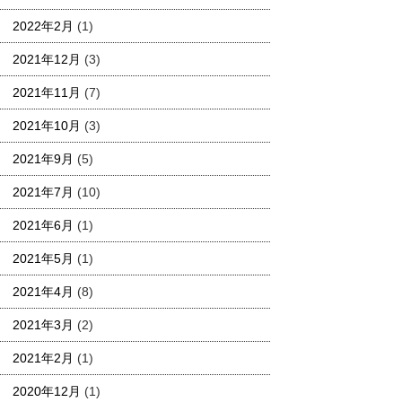
2022年2月
(1)
2021年12月
(3)
2021年11月
(7)
2021年10月
(3)
2021年9月
(5)
2021年7月
(10)
2021年6月
(1)
2021年5月
(1)
2021年4月
(8)
2021年3月
(2)
2021年2月
(1)
2020年12月
(1)