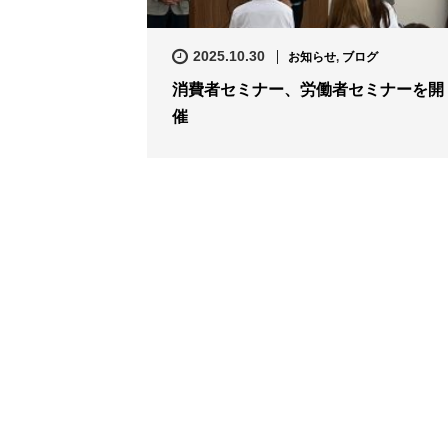
2025.10.30
お知らせ
,
ブログ
消費者セミナー、労働者セミナーを開
催