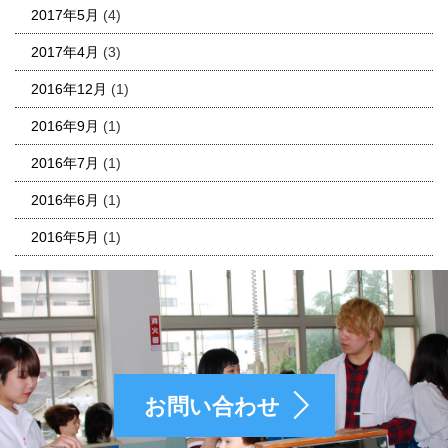
2017年5月
(4)
2017年4月
(3)
2016年12月
(1)
2016年9月
(1)
2016年7月
(1)
2016年6月
(1)
2016年5月
(1)
お問い合わせ