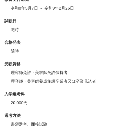
令和8年5月7日 ～ 令和9年2月26日
試験日
随時
合格発表
随時
受験資格
理容師免許・美容師免許保持者
理容師・美容師養成施設卒業者又は卒業見込者
入学選考料
20,000円
選考方法
書類選考、面接試験