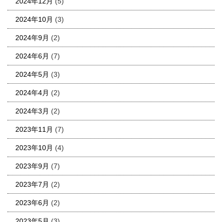
2024年12月
(5)
2024年10月
(3)
2024年9月
(2)
2024年6月
(7)
2024年5月
(3)
2024年4月
(2)
2024年3月
(2)
2023年11月
(7)
2023年10月
(4)
2023年9月
(7)
2023年7月
(2)
2023年6月
(2)
2023年5月
(3)