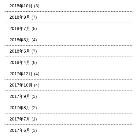
2018年10月
(3)
2018年9月
(7)
2018年7月
(5)
2018年6月
(4)
2018年5月
(7)
2018年4月
(8)
2017年12月
(4)
2017年10月
(4)
2017年9月
(3)
2017年8月
(2)
2017年7月
(1)
2017年6月
(3)