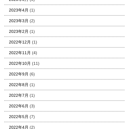
2023年4月
(1)
2023年3月
(2)
2023年2月
(1)
2022年12月
(1)
2022年11月
(4)
2022年10月
(11)
2022年9月
(6)
2022年8月
(1)
2022年7月
(1)
2022年6月
(3)
2022年5月
(7)
2022年4月
(2)