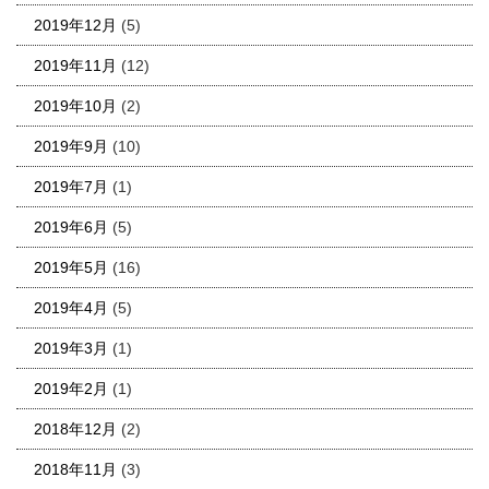
2019年12月
(5)
2019年11月
(12)
2019年10月
(2)
2019年9月
(10)
2019年7月
(1)
2019年6月
(5)
2019年5月
(16)
2019年4月
(5)
2019年3月
(1)
2019年2月
(1)
2018年12月
(2)
2018年11月
(3)