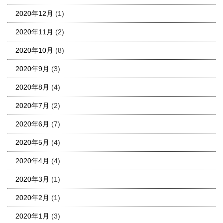
2020年12月
(1)
2020年11月
(2)
2020年10月
(8)
2020年9月
(3)
2020年8月
(4)
2020年7月
(2)
2020年6月
(7)
2020年5月
(4)
2020年4月
(4)
2020年3月
(1)
2020年2月
(1)
2020年1月
(3)