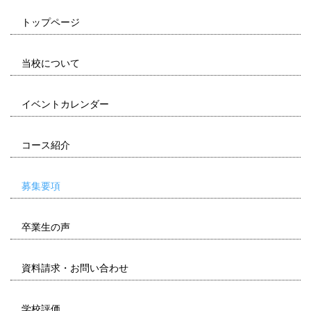
トップページ
当校について
イベントカレンダー
コース紹介
募集要項
卒業生の声
資料請求・お問い合わせ
学校評価