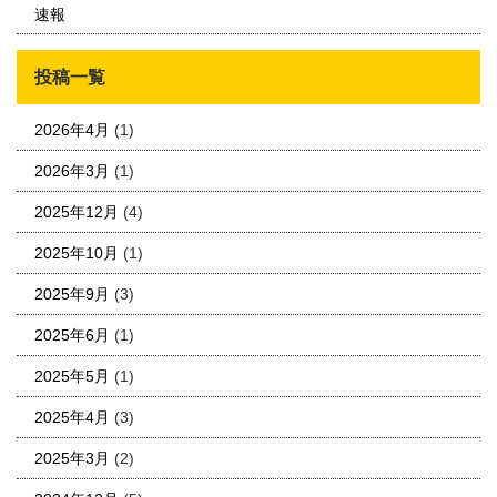
速報
投稿一覧
2026年4月
(1)
2026年3月
(1)
2025年12月
(4)
2025年10月
(1)
2025年9月
(3)
2025年6月
(1)
2025年5月
(1)
2025年4月
(3)
2025年3月
(2)