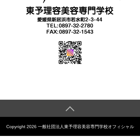
Copyright 2026 一般社団法人東予理容美容専門学校オフィシャル