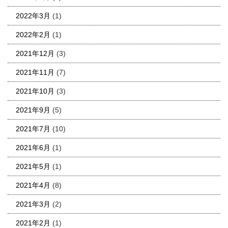
2022年3月
(1)
2022年2月
(1)
2021年12月
(3)
2021年11月
(7)
2021年10月
(3)
2021年9月
(5)
2021年7月
(10)
2021年6月
(1)
2021年5月
(1)
2021年4月
(8)
2021年3月
(2)
2021年2月
(1)