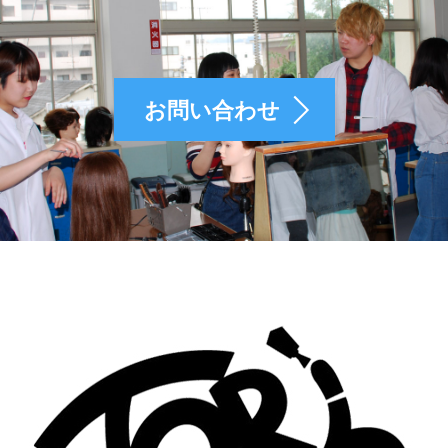
お問い合わせ