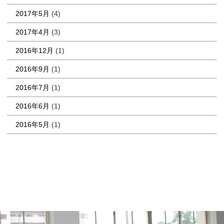
2017年5月
(4)
2017年4月
(3)
2016年12月
(1)
2016年9月
(1)
2016年7月
(1)
2016年6月
(1)
2016年5月
(1)