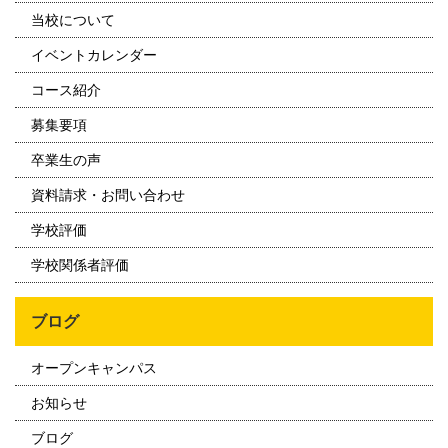
当校について
イベントカレンダー
コース紹介
募集要項
卒業生の声
資料請求・お問い合わせ
学校評価
学校関係者評価
ブログ
オープンキャンパス
お知らせ
ブログ