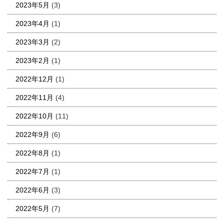
2023年5月
(3)
2023年4月
(1)
2023年3月
(2)
2023年2月
(1)
2022年12月
(1)
2022年11月
(4)
2022年10月
(11)
2022年9月
(6)
2022年8月
(1)
2022年7月
(1)
2022年6月
(3)
2022年5月
(7)