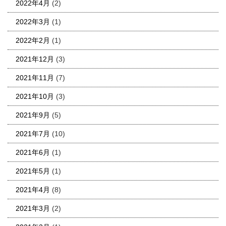
2022年4月
(2)
2022年3月
(1)
2022年2月
(1)
2021年12月
(3)
2021年11月
(7)
2021年10月
(3)
2021年9月
(5)
2021年7月
(10)
2021年6月
(1)
2021年5月
(1)
2021年4月
(8)
2021年3月
(2)