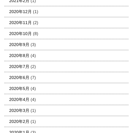
2021年2月
(1)
2020年12月
(1)
2020年11月
(2)
2020年10月
(8)
2020年9月
(3)
2020年8月
(4)
2020年7月
(2)
2020年6月
(7)
2020年5月
(4)
2020年4月
(4)
2020年3月
(1)
2020年2月
(1)
2020年1月
(3)