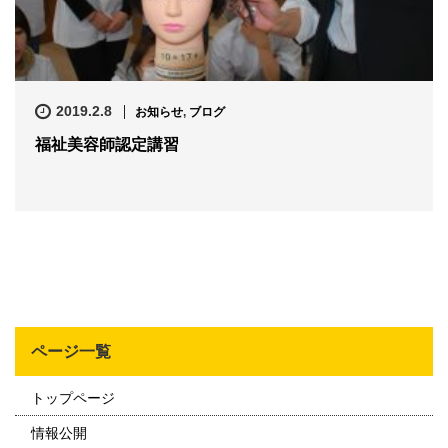
2019.2.8
お知らせ
,
ブログ
福祉美容師認定講習
ページ一覧
トップページ
情報公開