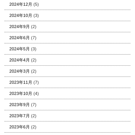
2024年12月
(5)
2024年10月
(3)
2024年9月
(2)
2024年6月
(7)
2024年5月
(3)
2024年4月
(2)
2024年3月
(2)
2023年11月
(7)
2023年10月
(4)
2023年9月
(7)
2023年7月
(2)
2023年6月
(2)