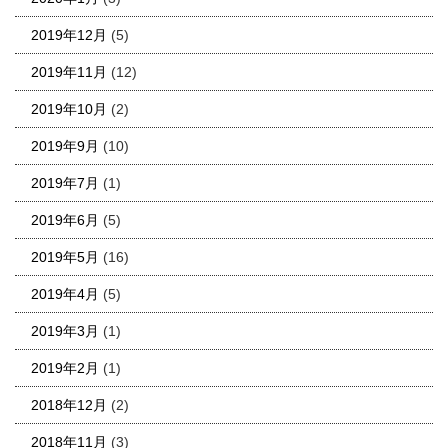
2019年12月
(5)
2019年11月
(12)
2019年10月
(2)
2019年9月
(10)
2019年7月
(1)
2019年6月
(5)
2019年5月
(16)
2019年4月
(5)
2019年3月
(1)
2019年2月
(1)
2018年12月
(2)
2018年11月
(3)