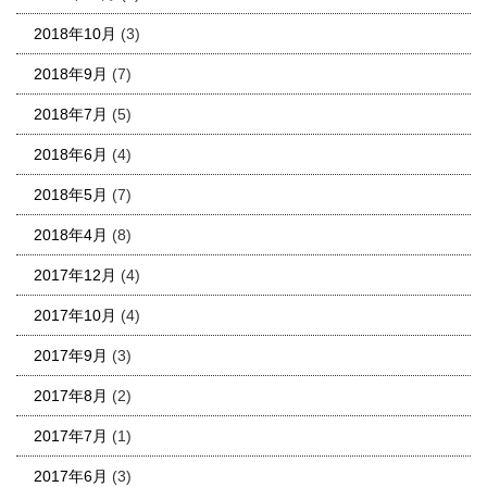
2018年10月
(3)
2018年9月
(7)
2018年7月
(5)
2018年6月
(4)
2018年5月
(7)
2018年4月
(8)
2017年12月
(4)
2017年10月
(4)
2017年9月
(3)
2017年8月
(2)
2017年7月
(1)
2017年6月
(3)