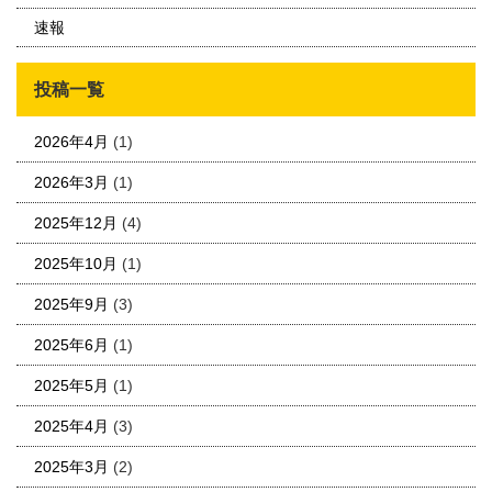
速報
投稿一覧
2026年4月
(1)
2026年3月
(1)
2025年12月
(4)
2025年10月
(1)
2025年9月
(3)
2025年6月
(1)
2025年5月
(1)
2025年4月
(3)
2025年3月
(2)