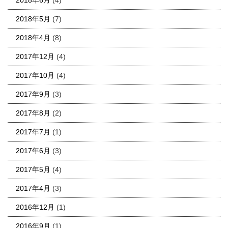
2018年6月
(4)
2018年5月
(7)
2018年4月
(8)
2017年12月
(4)
2017年10月
(4)
2017年9月
(3)
2017年8月
(2)
2017年7月
(1)
2017年6月
(3)
2017年5月
(4)
2017年4月
(3)
2016年12月
(1)
2016年9月
(1)