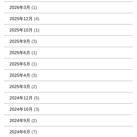
2026年3月
(1)
2025年12月
(4)
2025年10月
(1)
2025年9月
(3)
2025年6月
(1)
2025年5月
(1)
2025年4月
(3)
2025年3月
(2)
2024年12月
(5)
2024年10月
(3)
2024年9月
(2)
2024年6月
(7)