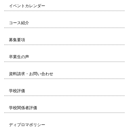
イベントカレンダー
コース紹介
募集要項
卒業生の声
資料請求・お問い合わせ
学校評価
学校関係者評価
ディプロマポリシー