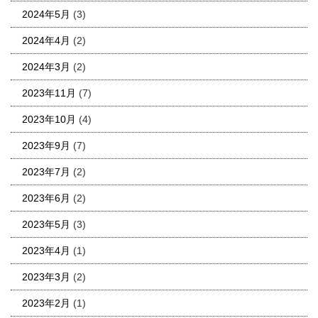
2024年5月
(3)
2024年4月
(2)
2024年3月
(2)
2023年11月
(7)
2023年10月
(4)
2023年9月
(7)
2023年7月
(2)
2023年6月
(2)
2023年5月
(3)
2023年4月
(1)
2023年3月
(2)
2023年2月
(1)