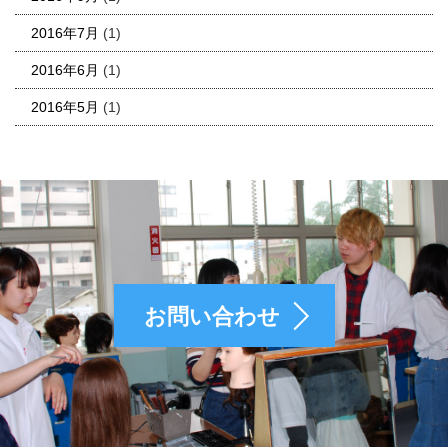
2016年7月
(1)
2016年6月
(1)
2016年5月
(1)
お問い合わせ