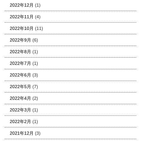
2022年12月
(1)
2022年11月
(4)
2022年10月
(11)
2022年9月
(6)
2022年8月
(1)
2022年7月
(1)
2022年6月
(3)
2022年5月
(7)
2022年4月
(2)
2022年3月
(1)
2022年2月
(1)
2021年12月
(3)