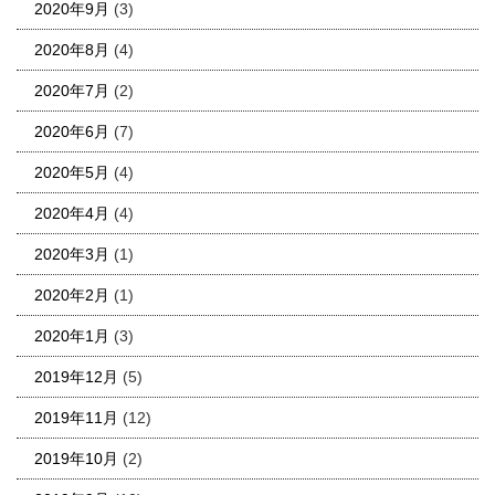
2020年9月
(3)
2020年8月
(4)
2020年7月
(2)
2020年6月
(7)
2020年5月
(4)
2020年4月
(4)
2020年3月
(1)
2020年2月
(1)
2020年1月
(3)
2019年12月
(5)
2019年11月
(12)
2019年10月
(2)