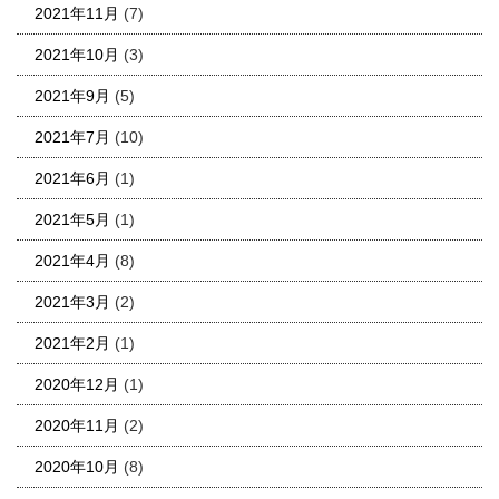
2021年11月
(7)
2021年10月
(3)
2021年9月
(5)
2021年7月
(10)
2021年6月
(1)
2021年5月
(1)
2021年4月
(8)
2021年3月
(2)
2021年2月
(1)
2020年12月
(1)
2020年11月
(2)
2020年10月
(8)