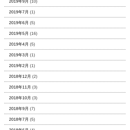
2019年9月
(10)
2019年7月
(1)
2019年6月
(5)
2019年5月
(16)
2019年4月
(5)
2019年3月
(1)
2019年2月
(1)
2018年12月
(2)
2018年11月
(3)
2018年10月
(3)
2018年9月
(7)
2018年7月
(5)