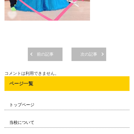
前の記事
次の記事
コメントは利用できません。
ページ一覧
トップページ
当校について