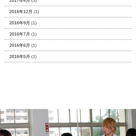
2017年4月
(3)
2016年12月
(1)
2016年9月
(1)
2016年7月
(1)
2016年6月
(1)
2016年5月
(1)