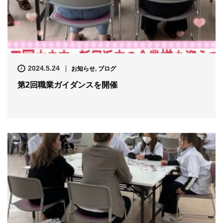
2024.5.24
お知らせ
,
ブログ
第2回職業ガイダンスを開催