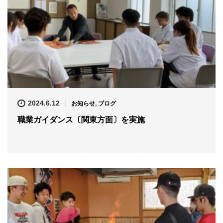
2024.6.12
お知らせ
,
ブログ
職業ガイダンス〔関東方面〕を実施