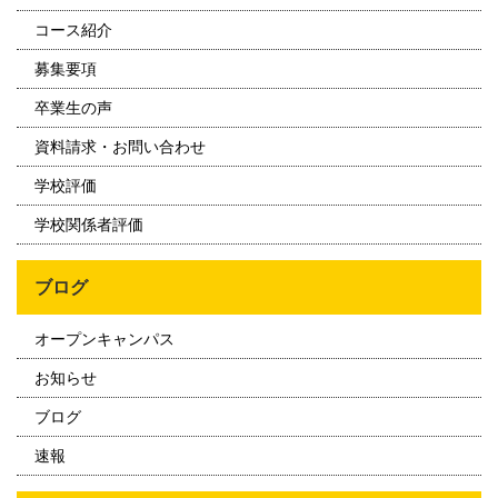
コース紹介
募集要項
卒業生の声
資料請求・お問い合わせ
学校評価
学校関係者評価
ブログ
オープンキャンパス
お知らせ
ブログ
速報