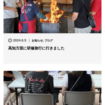
2024.6.5
お知らせ
,
ブログ
高知方面に研修旅行に行きました