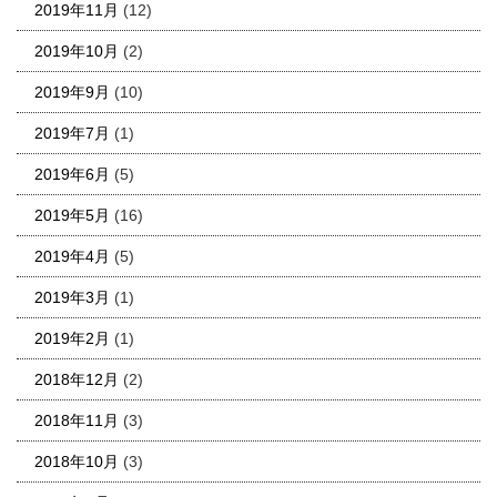
2019年11月
(12)
2019年10月
(2)
2019年9月
(10)
2019年7月
(1)
2019年6月
(5)
2019年5月
(16)
2019年4月
(5)
2019年3月
(1)
2019年2月
(1)
2018年12月
(2)
2018年11月
(3)
2018年10月
(3)