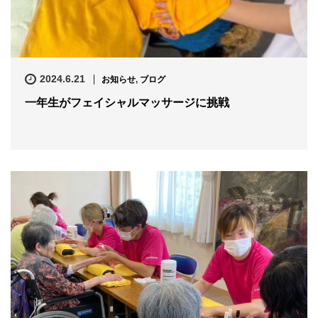
2024.6.21
お知らせ
,
ブログ
一年生がフェイシャルマッサージに挑戦