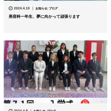
2024.4.10
お知らせ
,
ブログ
美容科一年生、夢に向かって頑張ります
2024.4.9
お知らせ
,
ブログ