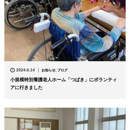
2024.6.14
お知らせ
,
ブログ
小規模特別養護老人ホーム「つばき」にボランティ
アに行きました