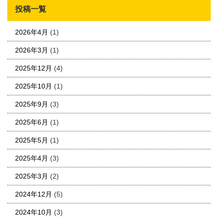
投稿一覧
2026年4月
(1)
2026年3月
(1)
2025年12月
(4)
2025年10月
(1)
2025年9月
(3)
2025年6月
(1)
2025年5月
(1)
2025年4月
(3)
2025年3月
(2)
2024年12月
(5)
2024年10月
(3)