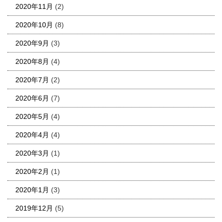
2020年11月
(2)
2020年10月
(8)
2020年9月
(3)
2020年8月
(4)
2020年7月
(2)
2020年6月
(7)
2020年5月
(4)
2020年4月
(4)
2020年3月
(1)
2020年2月
(1)
2020年1月
(3)
2019年12月
(5)