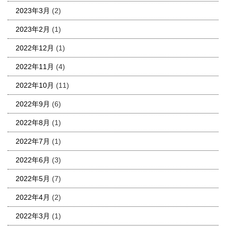
2023年3月
(2)
2023年2月
(1)
2022年12月
(1)
2022年11月
(4)
2022年10月
(11)
2022年9月
(6)
2022年8月
(1)
2022年7月
(1)
2022年6月
(3)
2022年5月
(7)
2022年4月
(2)
2022年3月
(1)