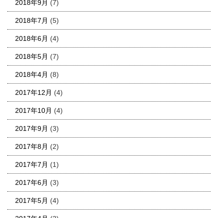
2018年9月
(7)
2018年7月
(5)
2018年6月
(4)
2018年5月
(7)
2018年4月
(8)
2017年12月
(4)
2017年10月
(4)
2017年9月
(3)
2017年8月
(2)
2017年7月
(1)
2017年6月
(3)
2017年5月
(4)