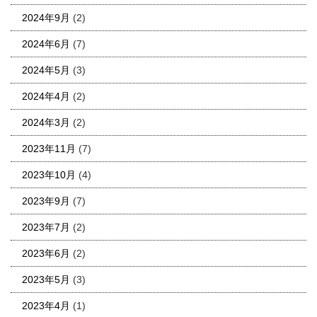
2024年9月
(2)
2024年6月
(7)
2024年5月
(3)
2024年4月
(2)
2024年3月
(2)
2023年11月
(7)
2023年10月
(4)
2023年9月
(7)
2023年7月
(2)
2023年6月
(2)
2023年5月
(3)
2023年4月
(1)