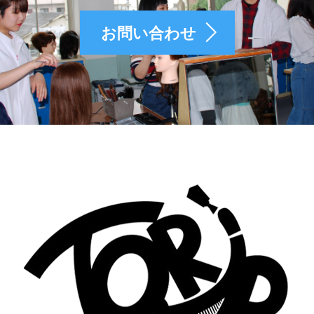
お問い合わせ