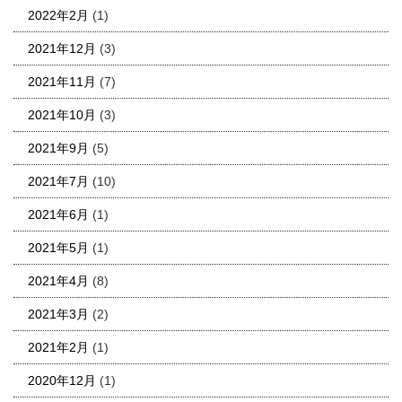
2022年2月
(1)
2021年12月
(3)
2021年11月
(7)
2021年10月
(3)
2021年9月
(5)
2021年7月
(10)
2021年6月
(1)
2021年5月
(1)
2021年4月
(8)
2021年3月
(2)
2021年2月
(1)
2020年12月
(1)