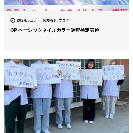
2024.5.15
お知らせ
,
ブログ
OPIベーシックネイルカラー課程検定実施