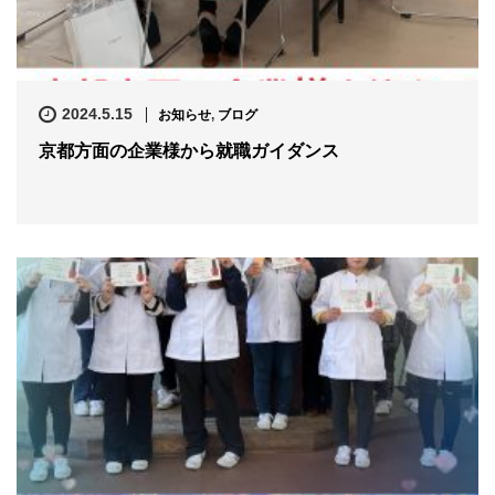
2024.5.15
お知らせ
,
ブログ
京都方面の企業様から就職ガイダンス