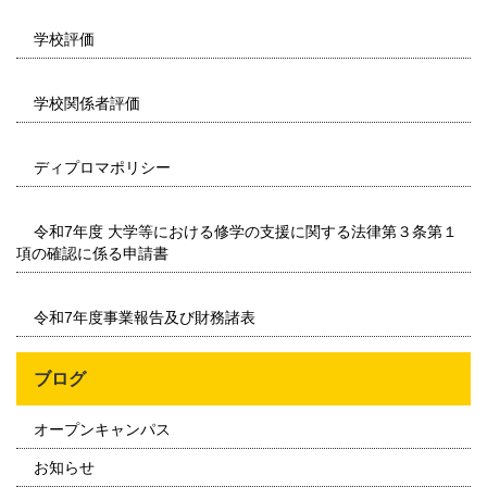
学校評価
学校関係者評価
ディプロマポリシー
令和7年度 大学等における修学の支援に関する法律第３条第１
項の確認に係る申請書
令和7年度事業報告及び財務諸表
ブログ
オープンキャンパス
お知らせ