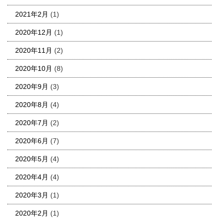
2021年2月
(1)
2020年12月
(1)
2020年11月
(2)
2020年10月
(8)
2020年9月
(3)
2020年8月
(4)
2020年7月
(2)
2020年6月
(7)
2020年5月
(4)
2020年4月
(4)
2020年3月
(1)
2020年2月
(1)