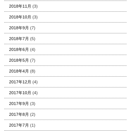
2018年11月
(3)
2018年10月
(3)
2018年9月
(7)
2018年7月
(5)
2018年6月
(4)
2018年5月
(7)
2018年4月
(8)
2017年12月
(4)
2017年10月
(4)
2017年9月
(3)
2017年8月
(2)
2017年7月
(1)