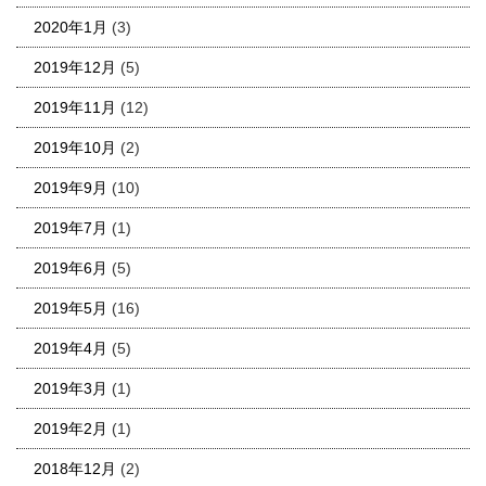
2020年1月
(3)
2019年12月
(5)
2019年11月
(12)
2019年10月
(2)
2019年9月
(10)
2019年7月
(1)
2019年6月
(5)
2019年5月
(16)
2019年4月
(5)
2019年3月
(1)
2019年2月
(1)
2018年12月
(2)