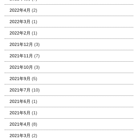
2022年4月
(2)
2022年3月
(1)
2022年2月
(1)
2021年12月
(3)
2021年11月
(7)
2021年10月
(3)
2021年9月
(5)
2021年7月
(10)
2021年6月
(1)
2021年5月
(1)
2021年4月
(8)
2021年3月
(2)