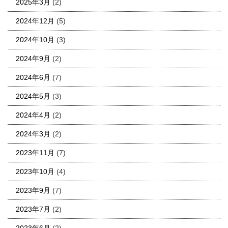
2025年3月
(2)
2024年12月
(5)
2024年10月
(3)
2024年9月
(2)
2024年6月
(7)
2024年5月
(3)
2024年4月
(2)
2024年3月
(2)
2023年11月
(7)
2023年10月
(4)
2023年9月
(7)
2023年7月
(2)
2023年6月
(2)