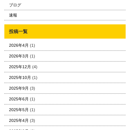
ブログ
速報
投稿一覧
2026年4月
(1)
2026年3月
(1)
2025年12月
(4)
2025年10月
(1)
2025年9月
(3)
2025年6月
(1)
2025年5月
(1)
2025年4月
(3)