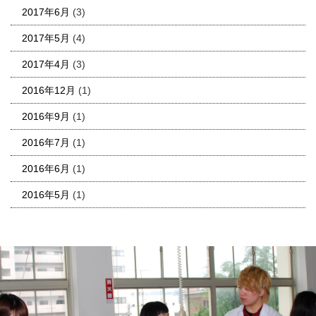
2017年6月
(3)
2017年5月
(4)
2017年4月
(3)
2016年12月
(1)
2016年9月
(1)
2016年7月
(1)
2016年6月
(1)
2016年5月
(1)