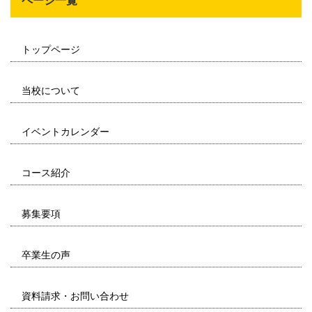
ページ一覧
トップページ
当校について
イベントカレンダー
コース紹介
募集要項
卒業生の声
資料請求・お問い合わせ