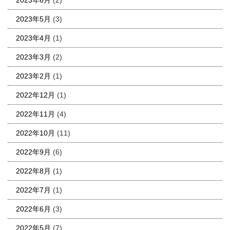
2023年5月
(3)
2023年4月
(1)
2023年3月
(2)
2023年2月
(1)
2022年12月
(1)
2022年11月
(4)
2022年10月
(11)
2022年9月
(6)
2022年8月
(1)
2022年7月
(1)
2022年6月
(3)
2022年5月
(7)