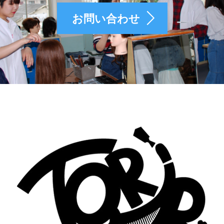
お問い合わせ