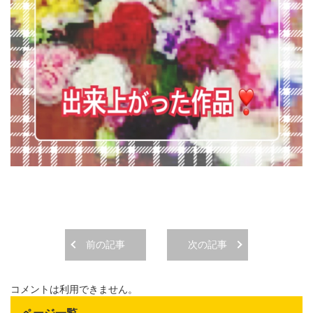
前の記事
次の記事
コメントは利用できません。