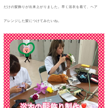
だけの髪飾りが出来上がりました。早く浴衣を着て、ヘア
アレンジした髪につけてみたいね。