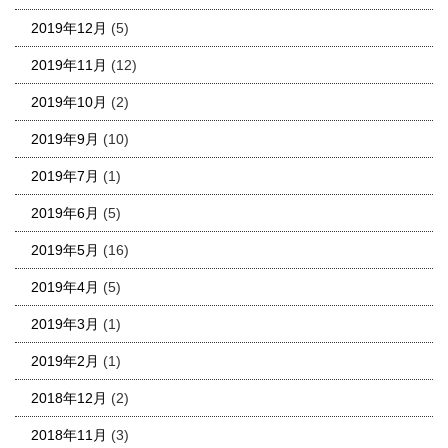
2019年12月
(5)
2019年11月
(12)
2019年10月
(2)
2019年9月
(10)
2019年7月
(1)
2019年6月
(5)
2019年5月
(16)
2019年4月
(5)
2019年3月
(1)
2019年2月
(1)
2018年12月
(2)
2018年11月
(3)