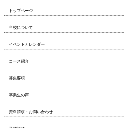
トップページ
当校について
イベントカレンダー
コース紹介
募集要項
卒業生の声
資料請求・お問い合わせ