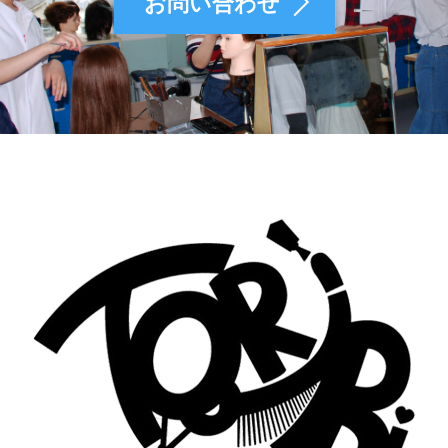
お問い合わせ