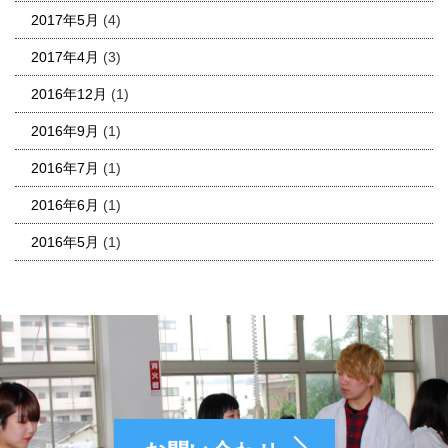
2017年5月
(4)
2017年4月
(3)
2016年12月
(1)
2016年9月
(1)
2016年7月
(1)
2016年6月
(1)
2016年5月
(1)