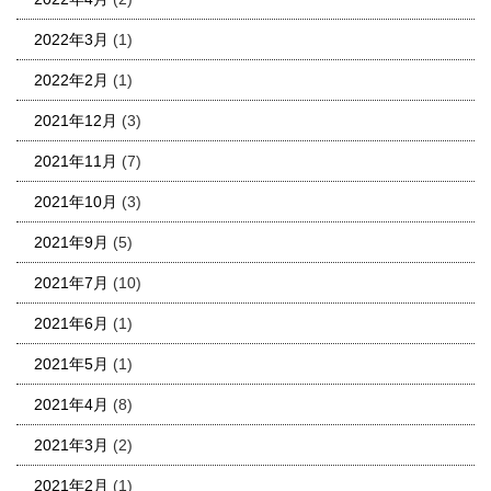
2022年3月
(1)
2022年2月
(1)
2021年12月
(3)
2021年11月
(7)
2021年10月
(3)
2021年9月
(5)
2021年7月
(10)
2021年6月
(1)
2021年5月
(1)
2021年4月
(8)
2021年3月
(2)
2021年2月
(1)