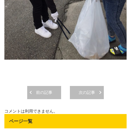
前の記事
次の記事
コメントは利用できません。
ページ一覧