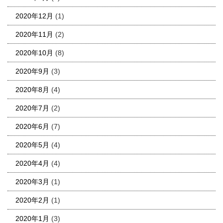
2020年12月
(1)
2020年11月
(2)
2020年10月
(8)
2020年9月
(3)
2020年8月
(4)
2020年7月
(2)
2020年6月
(7)
2020年5月
(4)
2020年4月
(4)
2020年3月
(1)
2020年2月
(1)
2020年1月
(3)