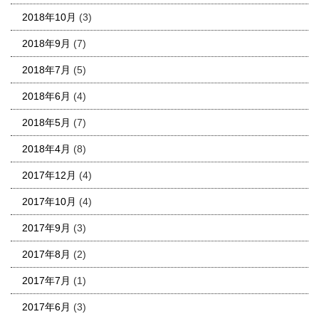
2018年10月
(3)
2018年9月
(7)
2018年7月
(5)
2018年6月
(4)
2018年5月
(7)
2018年4月
(8)
2017年12月
(4)
2017年10月
(4)
2017年9月
(3)
2017年8月
(2)
2017年7月
(1)
2017年6月
(3)