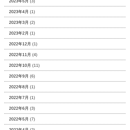
2023年5月
(3)
2023年4月
(1)
2023年3月
(2)
2023年2月
(1)
2022年12月
(1)
2022年11月
(4)
2022年10月
(11)
2022年9月
(6)
2022年8月
(1)
2022年7月
(1)
2022年6月
(3)
2022年5月
(7)
2022年4月
(2)