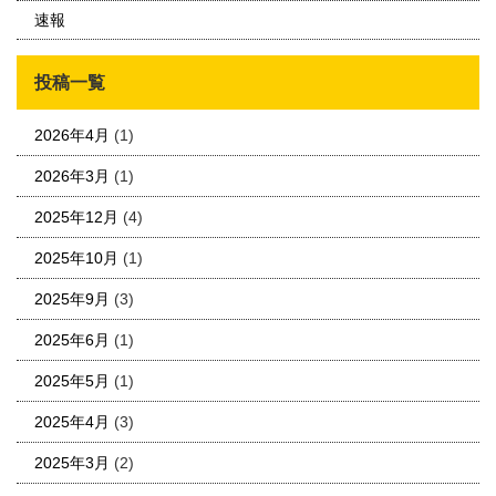
速報
投稿一覧
2026年4月
(1)
2026年3月
(1)
2025年12月
(4)
2025年10月
(1)
2025年9月
(3)
2025年6月
(1)
2025年5月
(1)
2025年4月
(3)
2025年3月
(2)