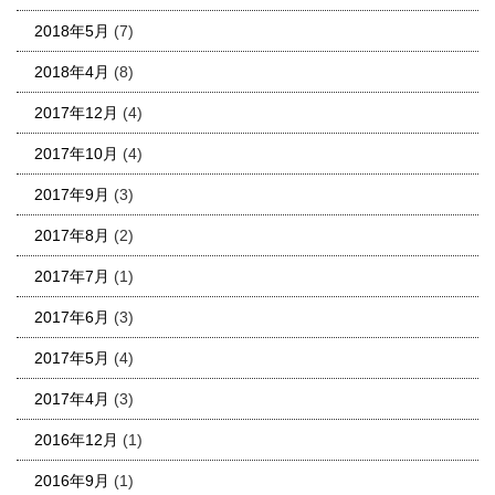
2018年5月
(7)
2018年4月
(8)
2017年12月
(4)
2017年10月
(4)
2017年9月
(3)
2017年8月
(2)
2017年7月
(1)
2017年6月
(3)
2017年5月
(4)
2017年4月
(3)
2016年12月
(1)
2016年9月
(1)