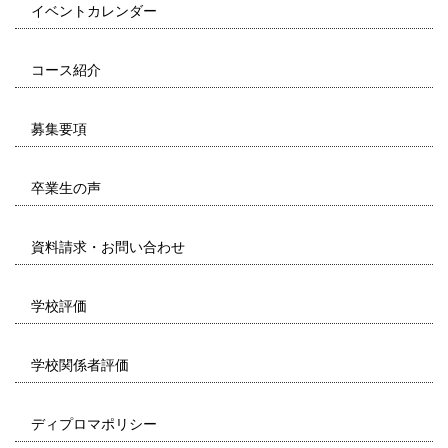
イベントカレンダー
コース紹介
募集要項
卒業生の声
資料請求・お問い合わせ
学校評価
学校関係者評価
ディプロマポリシー