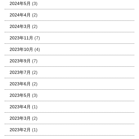
2024年5月
(3)
2024年4月
(2)
2024年3月
(2)
2023年11月
(7)
2023年10月
(4)
2023年9月
(7)
2023年7月
(2)
2023年6月
(2)
2023年5月
(3)
2023年4月
(1)
2023年3月
(2)
2023年2月
(1)