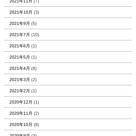
2021年11月
(7)
2021年10月
(3)
2021年9月
(5)
2021年7月
(10)
2021年6月
(1)
2021年5月
(1)
2021年4月
(8)
2021年3月
(2)
2021年2月
(1)
2020年12月
(1)
2020年11月
(2)
2020年10月
(8)
2020年9月
(3)