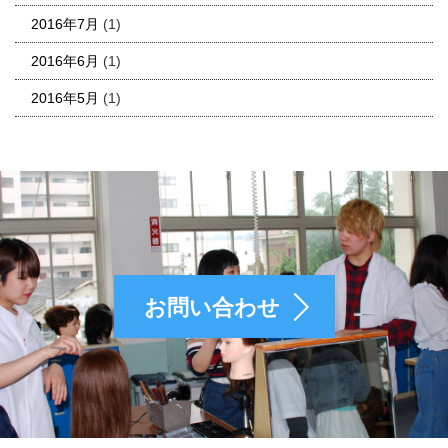
2016年7月
(1)
2016年6月
(1)
2016年5月
(1)
お問い合わせ