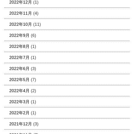
2022年12月
(1)
2022年11月
(4)
2022年10月
(11)
2022年9月
(6)
2022年8月
(1)
2022年7月
(1)
2022年6月
(3)
2022年5月
(7)
2022年4月
(2)
2022年3月
(1)
2022年2月
(1)
2021年12月
(3)