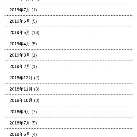
2019年7月
(1)
2019年6月
(5)
2019年5月
(16)
2019年4月
(5)
2019年3月
(1)
2019年2月
(1)
2018年12月
(2)
2018年11月
(3)
2018年10月
(3)
2018年9月
(7)
2018年7月
(5)
2018年6月
(4)