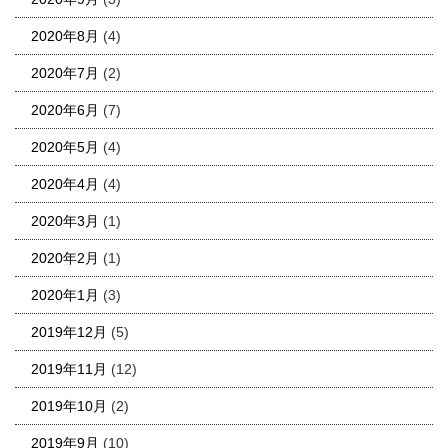
2020年8月
(4)
2020年7月
(2)
2020年6月
(7)
2020年5月
(4)
2020年4月
(4)
2020年3月
(1)
2020年2月
(1)
2020年1月
(3)
2019年12月
(5)
2019年11月
(12)
2019年10月
(2)
2019年9月
(10)