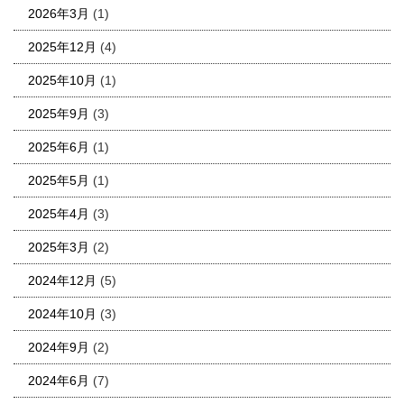
2026年3月
(1)
2025年12月
(4)
2025年10月
(1)
2025年9月
(3)
2025年6月
(1)
2025年5月
(1)
2025年4月
(3)
2025年3月
(2)
2024年12月
(5)
2024年10月
(3)
2024年9月
(2)
2024年6月
(7)