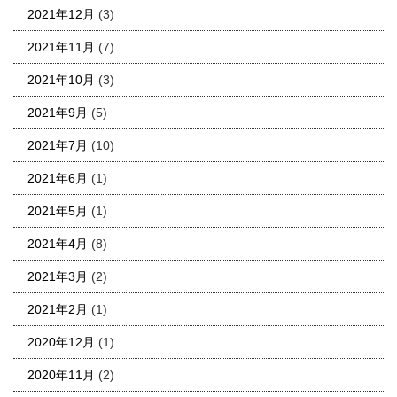
2021年12月
(3)
2021年11月
(7)
2021年10月
(3)
2021年9月
(5)
2021年7月
(10)
2021年6月
(1)
2021年5月
(1)
2021年4月
(8)
2021年3月
(2)
2021年2月
(1)
2020年12月
(1)
2020年11月
(2)