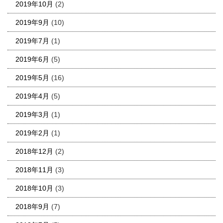
2019年10月
(2)
2019年9月
(10)
2019年7月
(1)
2019年6月
(5)
2019年5月
(16)
2019年4月
(5)
2019年3月
(1)
2019年2月
(1)
2018年12月
(2)
2018年11月
(3)
2018年10月
(3)
2018年9月
(7)