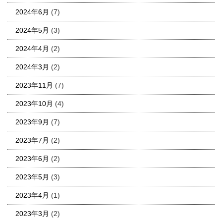
2024年6月
(7)
2024年5月
(3)
2024年4月
(2)
2024年3月
(2)
2023年11月
(7)
2023年10月
(4)
2023年9月
(7)
2023年7月
(2)
2023年6月
(2)
2023年5月
(3)
2023年4月
(1)
2023年3月
(2)