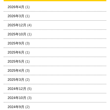
2026年4月
(1)
2026年3月
(1)
2025年12月
(4)
2025年10月
(1)
2025年9月
(3)
2025年6月
(1)
2025年5月
(1)
2025年4月
(3)
2025年3月
(2)
2024年12月
(5)
2024年10月
(3)
2024年9月
(2)