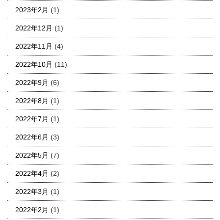
2023年2月
(1)
2022年12月
(1)
2022年11月
(4)
2022年10月
(11)
2022年9月
(6)
2022年8月
(1)
2022年7月
(1)
2022年6月
(3)
2022年5月
(7)
2022年4月
(2)
2022年3月
(1)
2022年2月
(1)