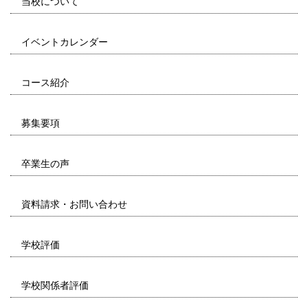
当校について
イベントカレンダー
コース紹介
募集要項
卒業生の声
資料請求・お問い合わせ
学校評価
学校関係者評価