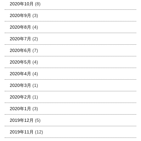
2020年10月
(8)
2020年9月
(3)
2020年8月
(4)
2020年7月
(2)
2020年6月
(7)
2020年5月
(4)
2020年4月
(4)
2020年3月
(1)
2020年2月
(1)
2020年1月
(3)
2019年12月
(5)
2019年11月
(12)