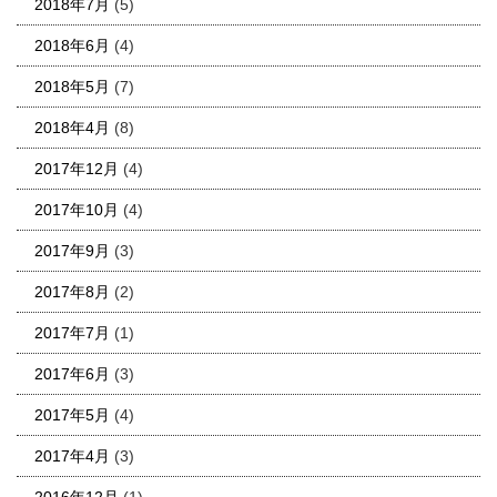
2018年7月
(5)
2018年6月
(4)
2018年5月
(7)
2018年4月
(8)
2017年12月
(4)
2017年10月
(4)
2017年9月
(3)
2017年8月
(2)
2017年7月
(1)
2017年6月
(3)
2017年5月
(4)
2017年4月
(3)
2016年12月
(1)