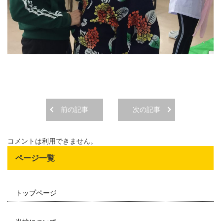
前の記事
次の記事
コメントは利用できません。
ページ一覧
トップページ