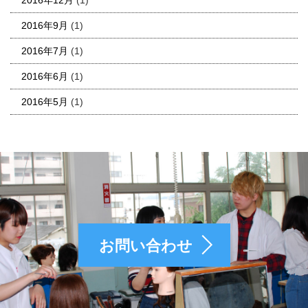
2016年9月
(1)
2016年7月
(1)
2016年6月
(1)
2016年5月
(1)
お問い合わせ