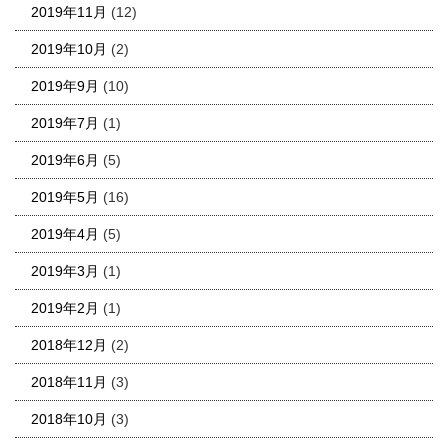
2019年11月
(12)
2019年10月
(2)
2019年9月
(10)
2019年7月
(1)
2019年6月
(5)
2019年5月
(16)
2019年4月
(5)
2019年3月
(1)
2019年2月
(1)
2018年12月
(2)
2018年11月
(3)
2018年10月
(3)