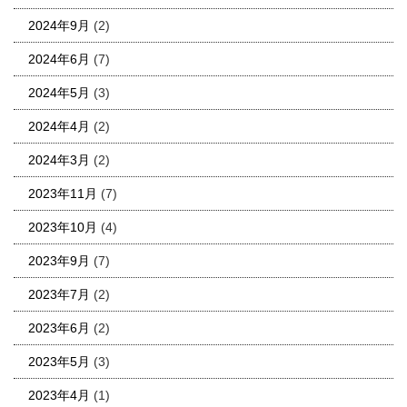
2024年9月
(2)
2024年6月
(7)
2024年5月
(3)
2024年4月
(2)
2024年3月
(2)
2023年11月
(7)
2023年10月
(4)
2023年9月
(7)
2023年7月
(2)
2023年6月
(2)
2023年5月
(3)
2023年4月
(1)