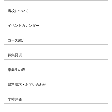
当校について
イベントカレンダー
コース紹介
募集要項
卒業生の声
資料請求・お問い合わせ
学校評価