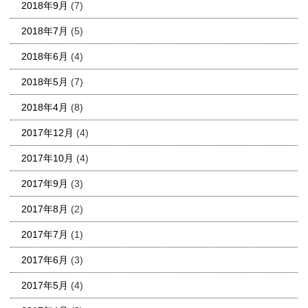
2018年9月
(7)
2018年7月
(5)
2018年6月
(4)
2018年5月
(7)
2018年4月
(8)
2017年12月
(4)
2017年10月
(4)
2017年9月
(3)
2017年8月
(2)
2017年7月
(1)
2017年6月
(3)
2017年5月
(4)