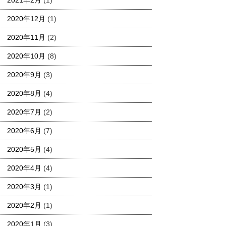
2021年2月
(1)
2020年12月
(1)
2020年11月
(2)
2020年10月
(8)
2020年9月
(3)
2020年8月
(4)
2020年7月
(2)
2020年6月
(7)
2020年5月
(4)
2020年4月
(4)
2020年3月
(1)
2020年2月
(1)
2020年1月
(3)