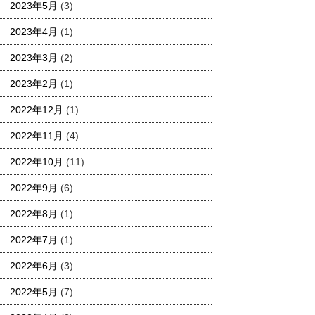
2023年5月
(3)
2023年4月
(1)
2023年3月
(2)
2023年2月
(1)
2022年12月
(1)
2022年11月
(4)
2022年10月
(11)
2022年9月
(6)
2022年8月
(1)
2022年7月
(1)
2022年6月
(3)
2022年5月
(7)