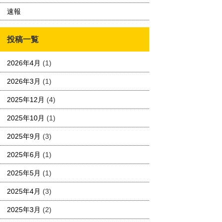
速報
投稿一覧
2026年4月
(1)
2026年3月
(1)
2025年12月
(4)
2025年10月
(1)
2025年9月
(3)
2025年6月
(1)
2025年5月
(1)
2025年4月
(3)
2025年3月
(2)