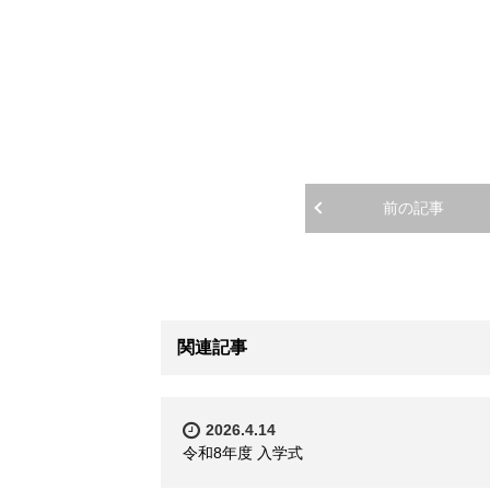
前の記事
関連記事
2026.4.14
令和8年度 入学式