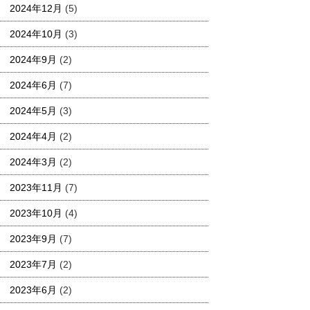
2024年12月
(5)
2024年10月
(3)
2024年9月
(2)
2024年6月
(7)
2024年5月
(3)
2024年4月
(2)
2024年3月
(2)
2023年11月
(7)
2023年10月
(4)
2023年9月
(7)
2023年7月
(2)
2023年6月
(2)