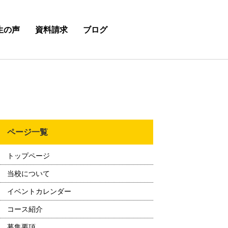
生の声
資料請求
ブログ
ページ一覧
トップページ
当校について
イベントカレンダー
コース紹介
募集要項