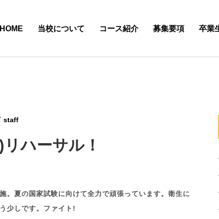
HOME
当校について
コース紹介
募集要項
卒業
staff
)リハーサル！
施。夏の国家試験に向けて全力で頑張っています。衛生に
う少しです。ファイト!