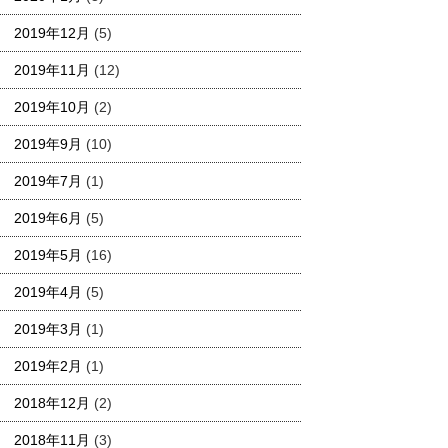
2019年12月
(5)
2019年11月
(12)
2019年10月
(2)
2019年9月
(10)
2019年7月
(1)
2019年6月
(5)
2019年5月
(16)
2019年4月
(5)
2019年3月
(1)
2019年2月
(1)
2018年12月
(2)
2018年11月
(3)