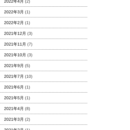
2022年4月
(2)
2022年3月
(1)
2022年2月
(1)
2021年12月
(3)
2021年11月
(7)
2021年10月
(3)
2021年9月
(5)
2021年7月
(10)
2021年6月
(1)
2021年5月
(1)
2021年4月
(8)
2021年3月
(2)