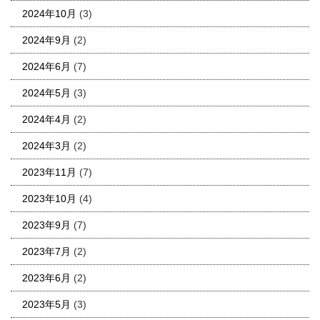
2024年10月
(3)
2024年9月
(2)
2024年6月
(7)
2024年5月
(3)
2024年4月
(2)
2024年3月
(2)
2023年11月
(7)
2023年10月
(4)
2023年9月
(7)
2023年7月
(2)
2023年6月
(2)
2023年5月
(3)