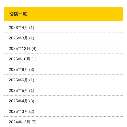
投稿一覧
2026年4月
(1)
2026年3月
(1)
2025年12月
(4)
2025年10月
(1)
2025年9月
(3)
2025年6月
(1)
2025年5月
(1)
2025年4月
(3)
2025年3月
(2)
2024年12月
(5)