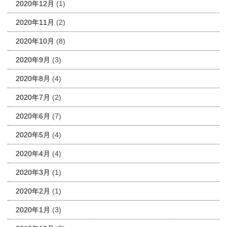
2020年12月
(1)
2020年11月
(2)
2020年10月
(8)
2020年9月
(3)
2020年8月
(4)
2020年7月
(2)
2020年6月
(7)
2020年5月
(4)
2020年4月
(4)
2020年3月
(1)
2020年2月
(1)
2020年1月
(3)