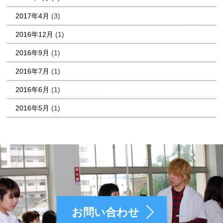
2017年4月
(3)
2016年12月
(1)
2016年9月
(1)
2016年7月
(1)
2016年6月
(1)
2016年5月
(1)
お問い合わせ