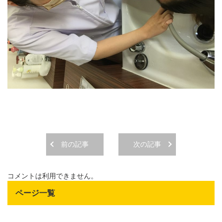
前の記事
次の記事
コメントは利用できません。
ページ一覧