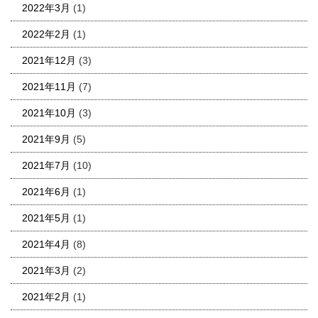
2022年3月
(1)
2022年2月
(1)
2021年12月
(3)
2021年11月
(7)
2021年10月
(3)
2021年9月
(5)
2021年7月
(10)
2021年6月
(1)
2021年5月
(1)
2021年4月
(8)
2021年3月
(2)
2021年2月
(1)