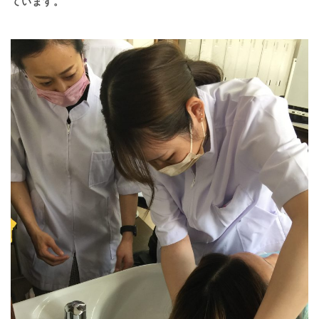
ています。