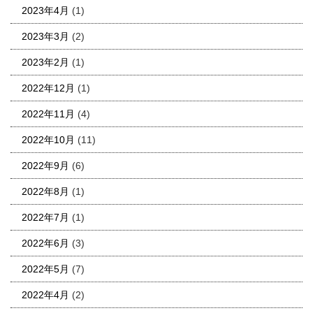
2023年4月
(1)
2023年3月
(2)
2023年2月
(1)
2022年12月
(1)
2022年11月
(4)
2022年10月
(11)
2022年9月
(6)
2022年8月
(1)
2022年7月
(1)
2022年6月
(3)
2022年5月
(7)
2022年4月
(2)