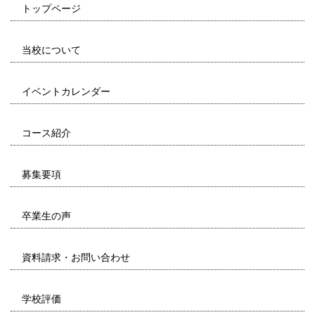
トップページ
当校について
イベントカレンダー
コース紹介
募集要項
卒業生の声
資料請求・お問い合わせ
学校評価