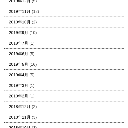
2019年12月
(5)
2019年11月
(12)
2019年10月
(2)
2019年9月
(10)
2019年7月
(1)
2019年6月
(5)
2019年5月
(16)
2019年4月
(5)
2019年3月
(1)
2019年2月
(1)
2018年12月
(2)
2018年11月
(3)
2018年10月
(3)