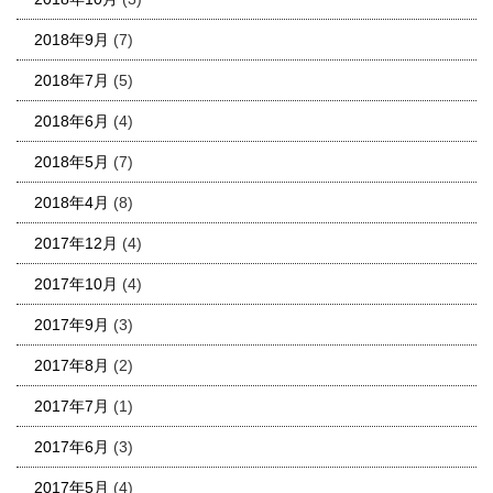
2018年9月
(7)
2018年7月
(5)
2018年6月
(4)
2018年5月
(7)
2018年4月
(8)
2017年12月
(4)
2017年10月
(4)
2017年9月
(3)
2017年8月
(2)
2017年7月
(1)
2017年6月
(3)
2017年5月
(4)