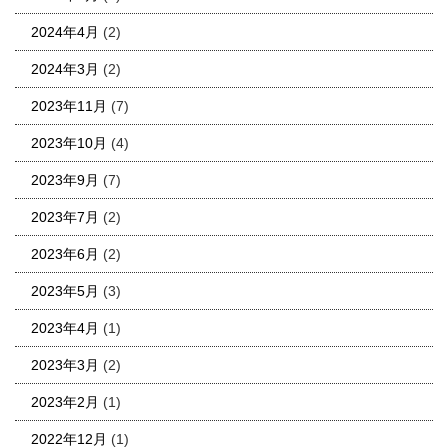
2024年4月
(2)
2024年3月
(2)
2023年11月
(7)
2023年10月
(4)
2023年9月
(7)
2023年7月
(2)
2023年6月
(2)
2023年5月
(3)
2023年4月
(1)
2023年3月
(2)
2023年2月
(1)
2022年12月
(1)