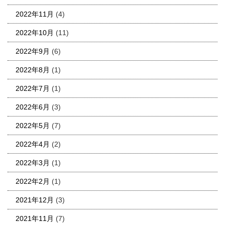
2022年11月
(4)
2022年10月
(11)
2022年9月
(6)
2022年8月
(1)
2022年7月
(1)
2022年6月
(3)
2022年5月
(7)
2022年4月
(2)
2022年3月
(1)
2022年2月
(1)
2021年12月
(3)
2021年11月
(7)