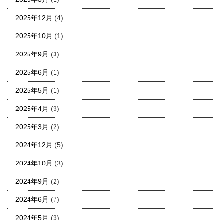
2025年12月
(4)
2025年10月
(1)
2025年9月
(3)
2025年6月
(1)
2025年5月
(1)
2025年4月
(3)
2025年3月
(2)
2024年12月
(5)
2024年10月
(3)
2024年9月
(2)
2024年6月
(7)
2024年5月
(3)