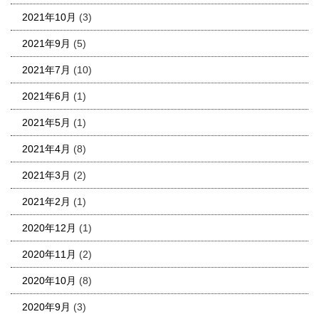
2021年10月
(3)
2021年9月
(5)
2021年7月
(10)
2021年6月
(1)
2021年5月
(1)
2021年4月
(8)
2021年3月
(2)
2021年2月
(1)
2020年12月
(1)
2020年11月
(2)
2020年10月
(8)
2020年9月
(3)