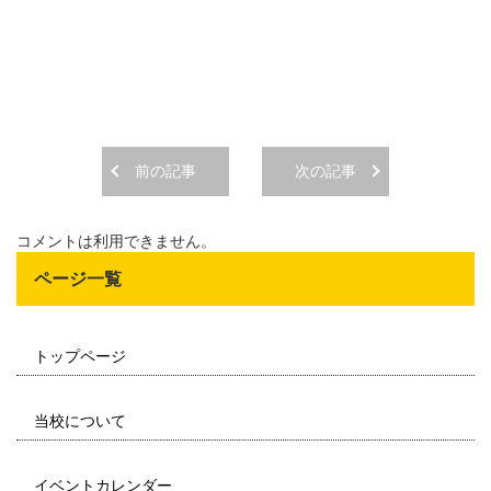
前の記事
次の記事
コメントは利用できません。
ページ一覧
トップページ
当校について
イベントカレンダー