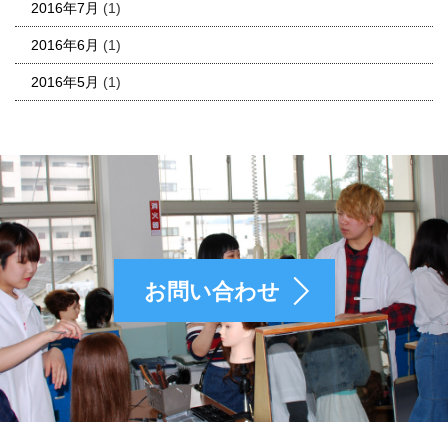
2016年7月
(1)
2016年6月
(1)
2016年5月
(1)
お問い合わせ