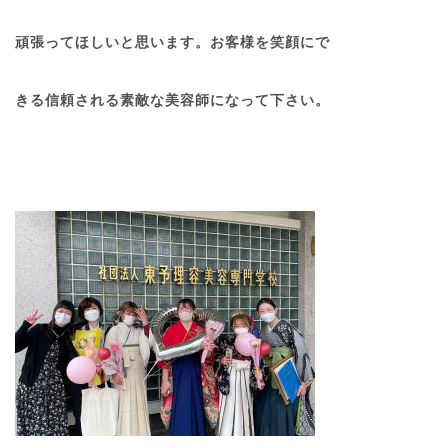
頑張ってほしいと思います。お客様を笑顔にで
きる信頼される素敵な美容師になって下さい。