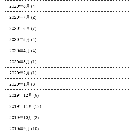
2020年8月
(4)
2020年7月
(2)
2020年6月
(7)
2020年5月
(4)
2020年4月
(4)
2020年3月
(1)
2020年2月
(1)
2020年1月
(3)
2019年12月
(5)
2019年11月
(12)
2019年10月
(2)
2019年9月
(10)