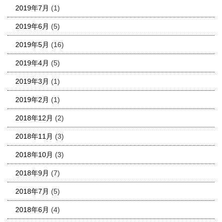
2019年7月
(1)
2019年6月
(5)
2019年5月
(16)
2019年4月
(5)
2019年3月
(1)
2019年2月
(1)
2018年12月
(2)
2018年11月
(3)
2018年10月
(3)
2018年9月
(7)
2018年7月
(5)
2018年6月
(4)