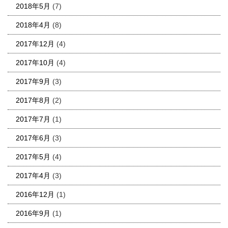
2018年5月
(7)
2018年4月
(8)
2017年12月
(4)
2017年10月
(4)
2017年9月
(3)
2017年8月
(2)
2017年7月
(1)
2017年6月
(3)
2017年5月
(4)
2017年4月
(3)
2016年12月
(1)
2016年9月
(1)