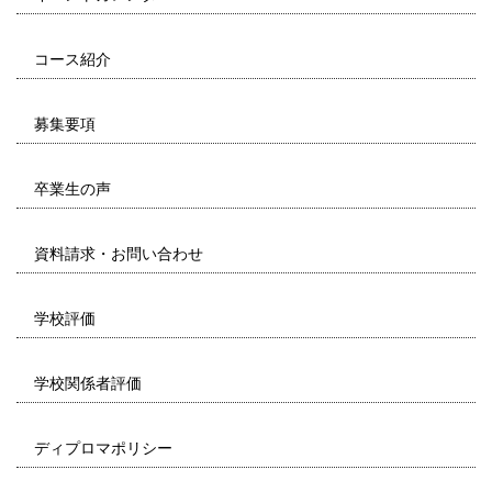
コース紹介
募集要項
卒業生の声
資料請求・お問い合わせ
学校評価
学校関係者評価
ディプロマポリシー