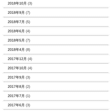
2018年10月
(3)
2018年9月
(7)
2018年7月
(5)
2018年6月
(4)
2018年5月
(7)
2018年4月
(8)
2017年12月
(4)
2017年10月
(4)
2017年9月
(3)
2017年8月
(2)
2017年7月
(1)
2017年6月
(3)