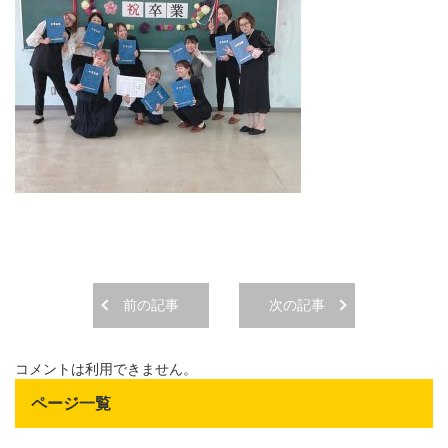
前の記事
次の記事
コメントは利用できません。
ページ一覧