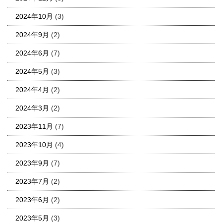
2024年10月
(3)
2024年9月
(2)
2024年6月
(7)
2024年5月
(3)
2024年4月
(2)
2024年3月
(2)
2023年11月
(7)
2023年10月
(4)
2023年9月
(7)
2023年7月
(2)
2023年6月
(2)
2023年5月
(3)