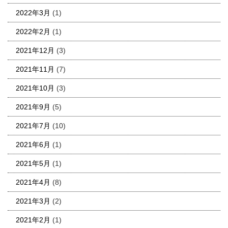
2022年3月
(1)
2022年2月
(1)
2021年12月
(3)
2021年11月
(7)
2021年10月
(3)
2021年9月
(5)
2021年7月
(10)
2021年6月
(1)
2021年5月
(1)
2021年4月
(8)
2021年3月
(2)
2021年2月
(1)