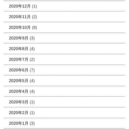
2020年12月
(1)
2020年11月
(2)
2020年10月
(8)
2020年9月
(3)
2020年8月
(4)
2020年7月
(2)
2020年6月
(7)
2020年5月
(4)
2020年4月
(4)
2020年3月
(1)
2020年2月
(1)
2020年1月
(3)