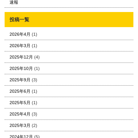
速報
投稿一覧
2026年4月
(1)
2026年3月
(1)
2025年12月
(4)
2025年10月
(1)
2025年9月
(3)
2025年6月
(1)
2025年5月
(1)
2025年4月
(3)
2025年3月
(2)
2024年12月
(5)