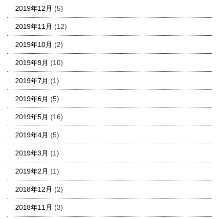
2019年12月
(5)
2019年11月
(12)
2019年10月
(2)
2019年9月
(10)
2019年7月
(1)
2019年6月
(5)
2019年5月
(16)
2019年4月
(5)
2019年3月
(1)
2019年2月
(1)
2018年12月
(2)
2018年11月
(3)