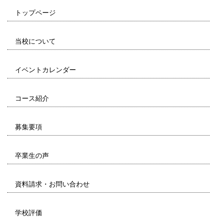
トップページ
当校について
イベントカレンダー
コース紹介
募集要項
卒業生の声
資料請求・お問い合わせ
学校評価