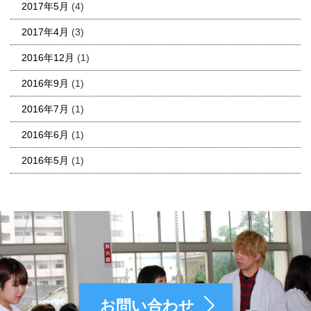
2017年5月
(4)
2017年4月
(3)
2016年12月
(1)
2016年9月
(1)
2016年7月
(1)
2016年6月
(1)
2016年5月
(1)
お問い合わせ