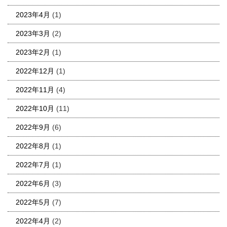
2023年4月
(1)
2023年3月
(2)
2023年2月
(1)
2022年12月
(1)
2022年11月
(4)
2022年10月
(11)
2022年9月
(6)
2022年8月
(1)
2022年7月
(1)
2022年6月
(3)
2022年5月
(7)
2022年4月
(2)