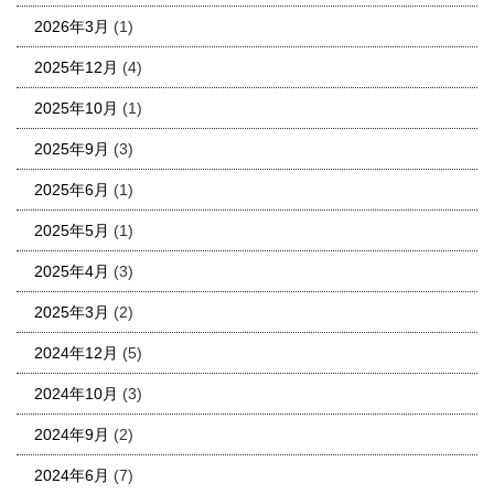
2026年3月
(1)
2025年12月
(4)
2025年10月
(1)
2025年9月
(3)
2025年6月
(1)
2025年5月
(1)
2025年4月
(3)
2025年3月
(2)
2024年12月
(5)
2024年10月
(3)
2024年9月
(2)
2024年6月
(7)