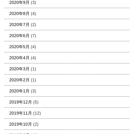
2020年9月
(3)
2020年8月
(4)
2020年7月
(2)
2020年6月
(7)
2020年5月
(4)
2020年4月
(4)
2020年3月
(1)
2020年2月
(1)
2020年1月
(3)
2019年12月
(5)
2019年11月
(12)
2019年10月
(2)