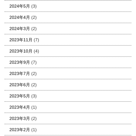
2024年5月
(3)
2024年4月
(2)
2024年3月
(2)
2023年11月
(7)
2023年10月
(4)
2023年9月
(7)
2023年7月
(2)
2023年6月
(2)
2023年5月
(3)
2023年4月
(1)
2023年3月
(2)
2023年2月
(1)