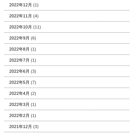
2022年12月
(1)
2022年11月
(4)
2022年10月
(11)
2022年9月
(6)
2022年8月
(1)
2022年7月
(1)
2022年6月
(3)
2022年5月
(7)
2022年4月
(2)
2022年3月
(1)
2022年2月
(1)
2021年12月
(3)