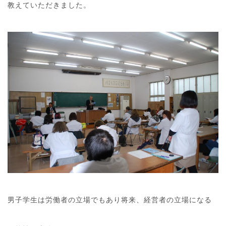
教えていただきました。
男子学生は労働者の立場でもあり将来、経営者の立場になる