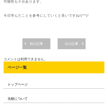
可能性も十分あります。
今日学んだことを参考にしていくと良いですね!(^^)!
前の記事
次の記事
コメントは利用できません。
ページ一覧
トップページ
当校について