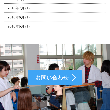
2016年7月
(1)
2016年6月
(1)
2016年5月
(1)
お問い合わせ