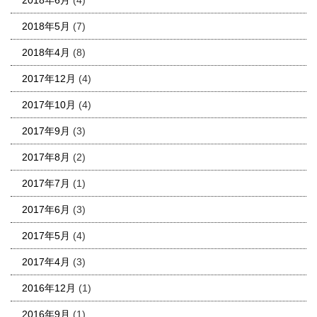
2018年5月
(7)
2018年4月
(8)
2017年12月
(4)
2017年10月
(4)
2017年9月
(3)
2017年8月
(2)
2017年7月
(1)
2017年6月
(3)
2017年5月
(4)
2017年4月
(3)
2016年12月
(1)
2016年9月
(1)