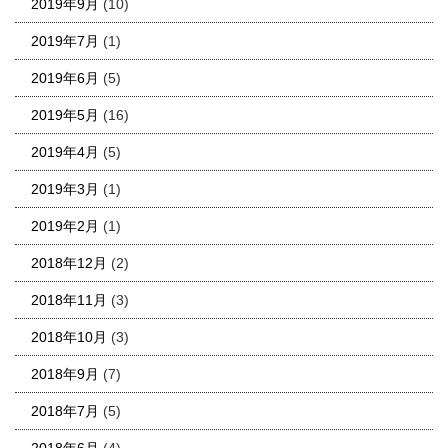
2019年9月
(10)
2019年7月
(1)
2019年6月
(5)
2019年5月
(16)
2019年4月
(5)
2019年3月
(1)
2019年2月
(1)
2018年12月
(2)
2018年11月
(3)
2018年10月
(3)
2018年9月
(7)
2018年7月
(5)
2018年6月
(4)