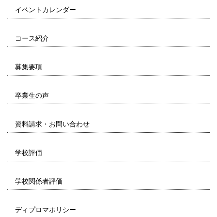
イベントカレンダー
コース紹介
募集要項
卒業生の声
資料請求・お問い合わせ
学校評価
学校関係者評価
ディプロマポリシー