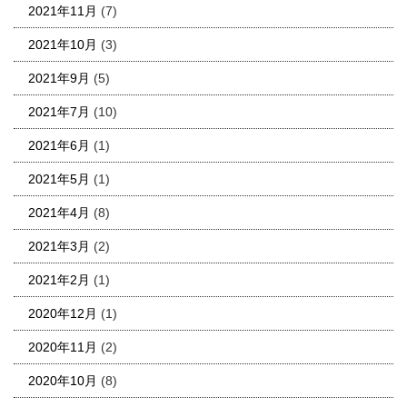
2021年11月
(7)
2021年10月
(3)
2021年9月
(5)
2021年7月
(10)
2021年6月
(1)
2021年5月
(1)
2021年4月
(8)
2021年3月
(2)
2021年2月
(1)
2020年12月
(1)
2020年11月
(2)
2020年10月
(8)