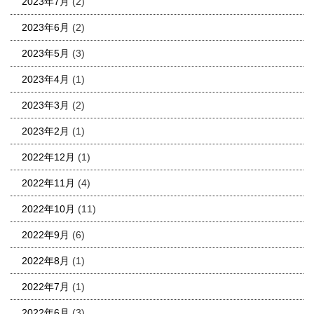
2023年7月
(2)
2023年6月
(2)
2023年5月
(3)
2023年4月
(1)
2023年3月
(2)
2023年2月
(1)
2022年12月
(1)
2022年11月
(4)
2022年10月
(11)
2022年9月
(6)
2022年8月
(1)
2022年7月
(1)
2022年6月
(3)