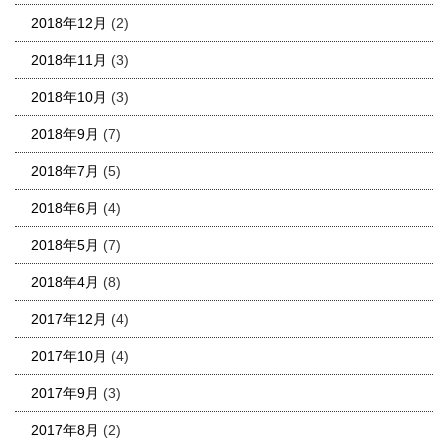
2018年12月
(2)
2018年11月
(3)
2018年10月
(3)
2018年9月
(7)
2018年7月
(5)
2018年6月
(4)
2018年5月
(7)
2018年4月
(8)
2017年12月
(4)
2017年10月
(4)
2017年9月
(3)
2017年8月
(2)