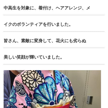
中高生を対象に、着付け、ヘアアレンジ、メ
イクのボランティアを行いました。
皆さん、素敵に変身して、花火にも劣らぬ
美しい笑顔が輝いていました。