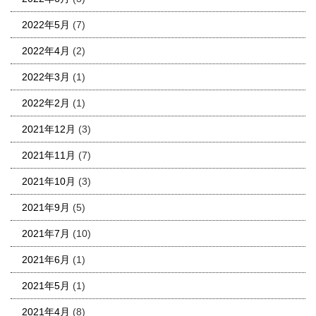
2022年5月
(7)
2022年4月
(2)
2022年3月
(1)
2022年2月
(1)
2021年12月
(3)
2021年11月
(7)
2021年10月
(3)
2021年9月
(5)
2021年7月
(10)
2021年6月
(1)
2021年5月
(1)
2021年4月
(8)