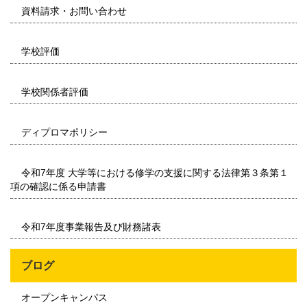
資料請求・お問い合わせ
学校評価
学校関係者評価
ディプロマポリシー
令和7年度 大学等における修学の支援に関する法律第３条第１
項の確認に係る申請書
令和7年度事業報告及び財務諸表
ブログ
オープンキャンパス