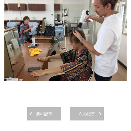
前の記事
次の記事