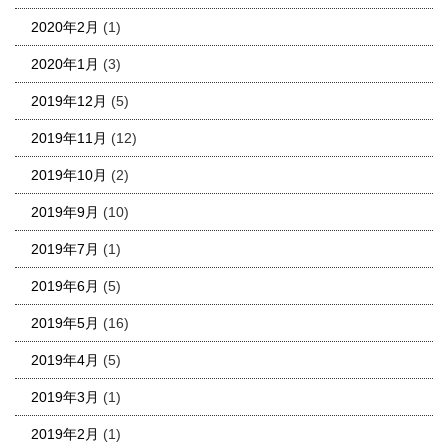
2020年2月
(1)
2020年1月
(3)
2019年12月
(5)
2019年11月
(12)
2019年10月
(2)
2019年9月
(10)
2019年7月
(1)
2019年6月
(5)
2019年5月
(16)
2019年4月
(5)
2019年3月
(1)
2019年2月
(1)