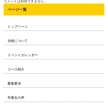
コメントは利用できません。
ページ一覧
トップページ
当校について
イベントカレンダー
コース紹介
募集要項
卒業生の声