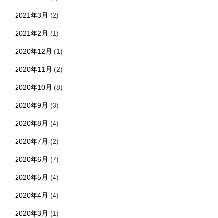
2021年3月
(2)
2021年2月
(1)
2020年12月
(1)
2020年11月
(2)
2020年10月
(8)
2020年9月
(3)
2020年8月
(4)
2020年7月
(2)
2020年6月
(7)
2020年5月
(4)
2020年4月
(4)
2020年3月
(1)