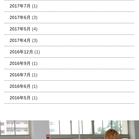
2017年7月
(1)
2017年6月
(3)
2017年5月
(4)
2017年4月
(3)
2016年12月
(1)
2016年9月
(1)
2016年7月
(1)
2016年6月
(1)
2016年5月
(1)