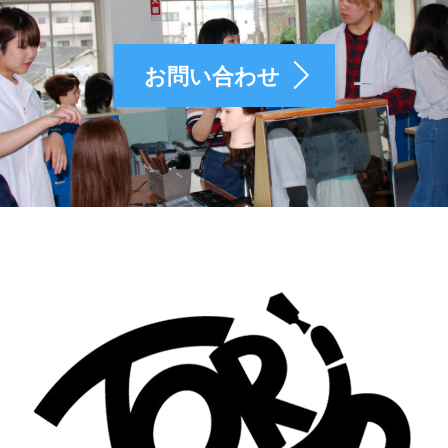
お問い合わせ