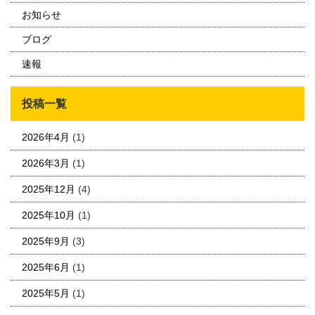
お知らせ
ブログ
速報
投稿一覧
2026年4月
(1)
2026年3月
(1)
2025年12月
(4)
2025年10月
(1)
2025年9月
(3)
2025年6月
(1)
2025年5月
(1)