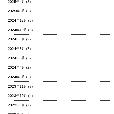
2025年4月
(3)
2025年3月
(2)
2024年12月
(5)
2024年10月
(3)
2024年9月
(2)
2024年6月
(7)
2024年5月
(3)
2024年4月
(2)
2024年3月
(2)
2023年11月
(7)
2023年10月
(4)
2023年9月
(7)