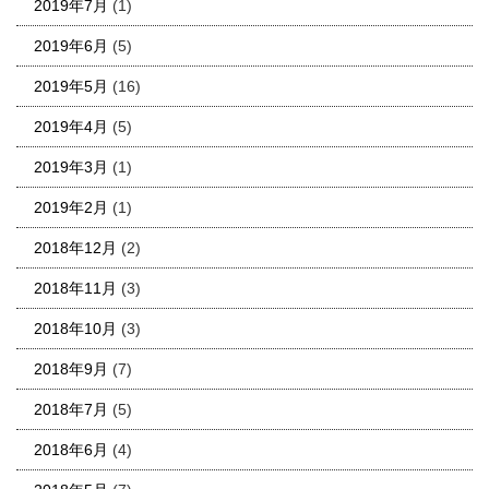
2019年7月
(1)
2019年6月
(5)
2019年5月
(16)
2019年4月
(5)
2019年3月
(1)
2019年2月
(1)
2018年12月
(2)
2018年11月
(3)
2018年10月
(3)
2018年9月
(7)
2018年7月
(5)
2018年6月
(4)