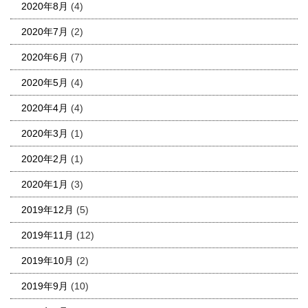
2020年8月
(4)
2020年7月
(2)
2020年6月
(7)
2020年5月
(4)
2020年4月
(4)
2020年3月
(1)
2020年2月
(1)
2020年1月
(3)
2019年12月
(5)
2019年11月
(12)
2019年10月
(2)
2019年9月
(10)