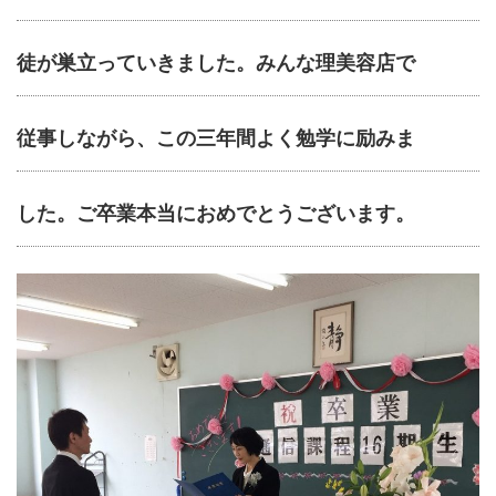
徒が巣立っていきました。みんな理美容店で
従事しながら、この三年間よく勉学に励みま
した。ご卒業本当におめでとうございます。