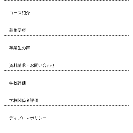
コース紹介
募集要項
卒業生の声
資料請求・お問い合わせ
学校評価
学校関係者評価
ディプロマポリシー