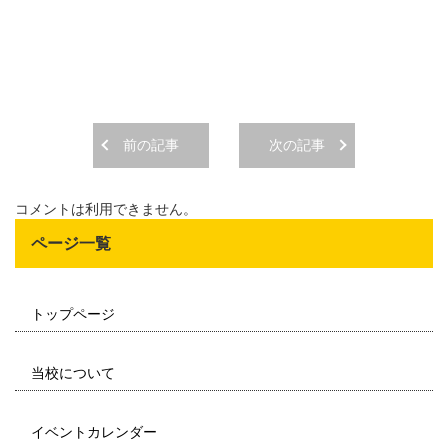
前の記事
次の記事
コメントは利用できません。
ページ一覧
トップページ
当校について
イベントカレンダー