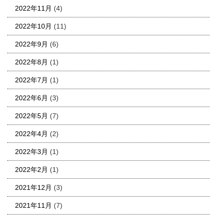
2022年11月
(4)
2022年10月
(11)
2022年9月
(6)
2022年8月
(1)
2022年7月
(1)
2022年6月
(3)
2022年5月
(7)
2022年4月
(2)
2022年3月
(1)
2022年2月
(1)
2021年12月
(3)
2021年11月
(7)