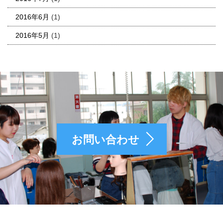
2016年6月
(1)
2016年5月
(1)
お問い合わせ