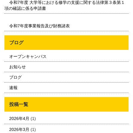
令和7年度 大学等における修学の支援に関する法律第３条第１
項の確認に係る申請書
令和7年度事業報告及び財務諸表
ブログ
オープンキャンパス
お知らせ
ブログ
速報
投稿一覧
2026年4月
(1)
2026年3月
(1)