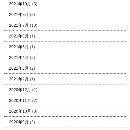
2021年10月
(3)
2021年9月
(5)
2021年7月
(10)
2021年6月
(1)
2021年5月
(1)
2021年4月
(8)
2021年3月
(2)
2021年2月
(1)
2020年12月
(1)
2020年11月
(2)
2020年10月
(8)
2020年9月
(3)