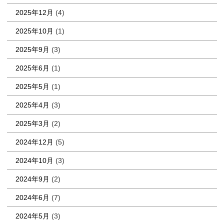
2025年12月
(4)
2025年10月
(1)
2025年9月
(3)
2025年6月
(1)
2025年5月
(1)
2025年4月
(3)
2025年3月
(2)
2024年12月
(5)
2024年10月
(3)
2024年9月
(2)
2024年6月
(7)
2024年5月
(3)