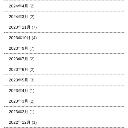
2024年4月
(2)
2024年3月
(2)
2023年11月
(7)
2023年10月
(4)
2023年9月
(7)
2023年7月
(2)
2023年6月
(2)
2023年5月
(3)
2023年4月
(1)
2023年3月
(2)
2023年2月
(1)
2022年12月
(1)