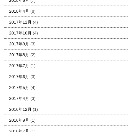
2018年5月
(7)
2018年4月
(8)
2017年12月
(4)
2017年10月
(4)
2017年9月
(3)
2017年8月
(2)
2017年7月
(1)
2017年6月
(3)
2017年5月
(4)
2017年4月
(3)
2016年12月
(1)
2016年9月
(1)
2016年7月
(1)