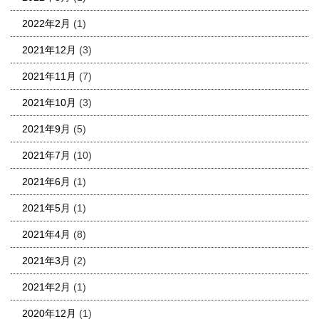
2022年2月
(1)
2021年12月
(3)
2021年11月
(7)
2021年10月
(3)
2021年9月
(5)
2021年7月
(10)
2021年6月
(1)
2021年5月
(1)
2021年4月
(8)
2021年3月
(2)
2021年2月
(1)
2020年12月
(1)