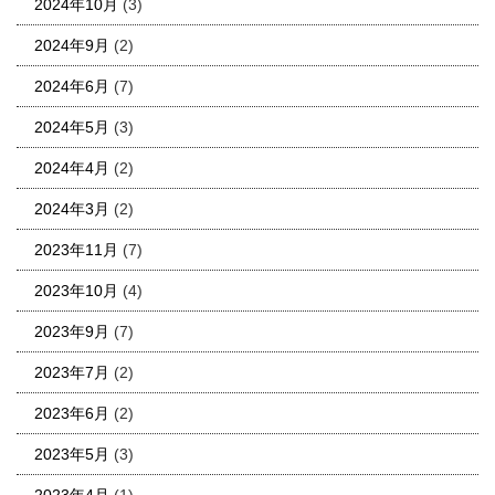
2024年10月
(3)
2024年9月
(2)
2024年6月
(7)
2024年5月
(3)
2024年4月
(2)
2024年3月
(2)
2023年11月
(7)
2023年10月
(4)
2023年9月
(7)
2023年7月
(2)
2023年6月
(2)
2023年5月
(3)
2023年4月
(1)