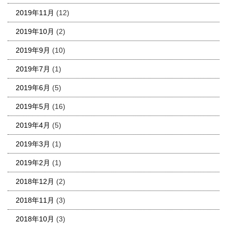
2019年11月
(12)
2019年10月
(2)
2019年9月
(10)
2019年7月
(1)
2019年6月
(5)
2019年5月
(16)
2019年4月
(5)
2019年3月
(1)
2019年2月
(1)
2018年12月
(2)
2018年11月
(3)
2018年10月
(3)