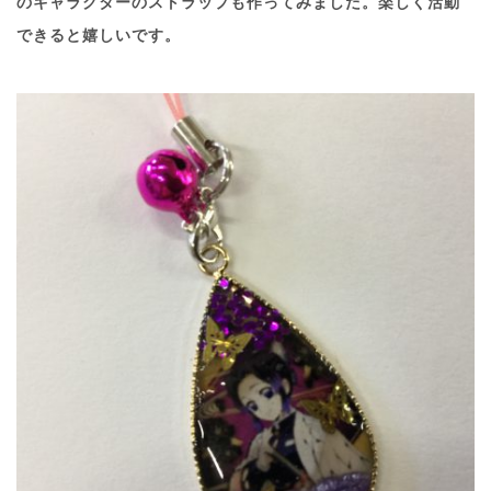
のキャラクターのストラップも作ってみました。楽しく活動
できると嬉しいです。