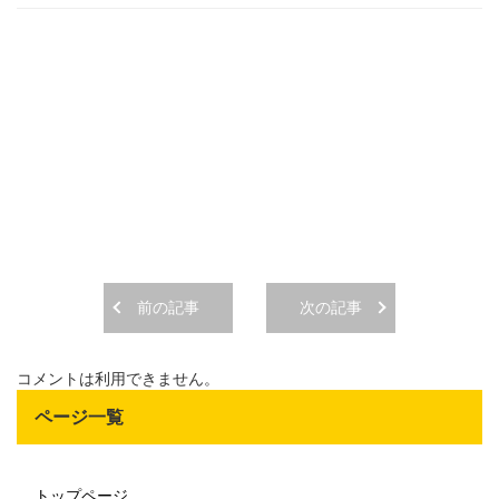
前の記事
次の記事
コメントは利用できません。
ページ一覧
トップページ