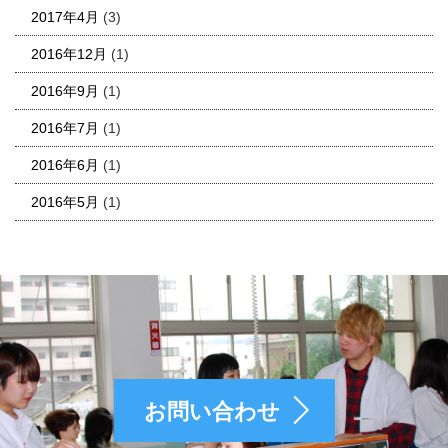
2017年4月
(3)
2016年12月
(1)
2016年9月
(1)
2016年7月
(1)
2016年6月
(1)
2016年5月
(1)
お問い合わせ