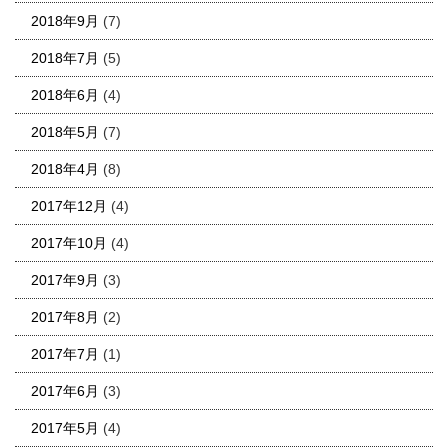
2018年9月
(7)
2018年7月
(5)
2018年6月
(4)
2018年5月
(7)
2018年4月
(8)
2017年12月
(4)
2017年10月
(4)
2017年9月
(3)
2017年8月
(2)
2017年7月
(1)
2017年6月
(3)
2017年5月
(4)