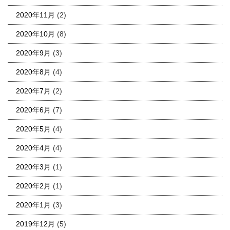
2020年11月
(2)
2020年10月
(8)
2020年9月
(3)
2020年8月
(4)
2020年7月
(2)
2020年6月
(7)
2020年5月
(4)
2020年4月
(4)
2020年3月
(1)
2020年2月
(1)
2020年1月
(3)
2019年12月
(5)