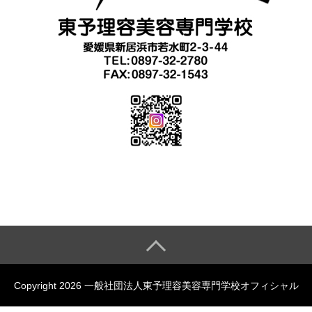
Copyright 2026 一般社団法人東予理容美容専門学校オフィシャル