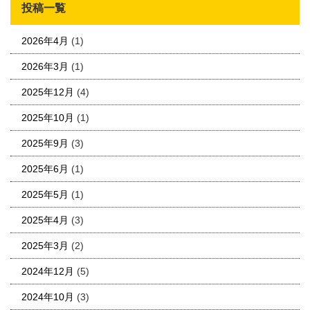
投稿一覧
2026年4月
(1)
2026年3月
(1)
2025年12月
(4)
2025年10月
(1)
2025年9月
(3)
2025年6月
(1)
2025年5月
(1)
2025年4月
(3)
2025年3月
(2)
2024年12月
(5)
2024年10月
(3)