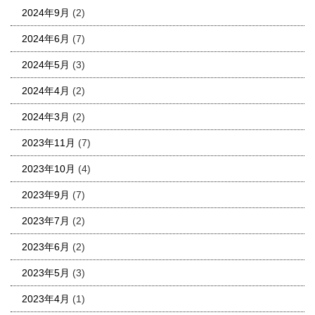
2024年9月
(2)
2024年6月
(7)
2024年5月
(3)
2024年4月
(2)
2024年3月
(2)
2023年11月
(7)
2023年10月
(4)
2023年9月
(7)
2023年7月
(2)
2023年6月
(2)
2023年5月
(3)
2023年4月
(1)