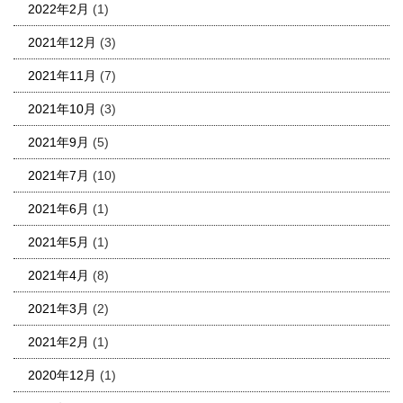
2022年2月
(1)
2021年12月
(3)
2021年11月
(7)
2021年10月
(3)
2021年9月
(5)
2021年7月
(10)
2021年6月
(1)
2021年5月
(1)
2021年4月
(8)
2021年3月
(2)
2021年2月
(1)
2020年12月
(1)