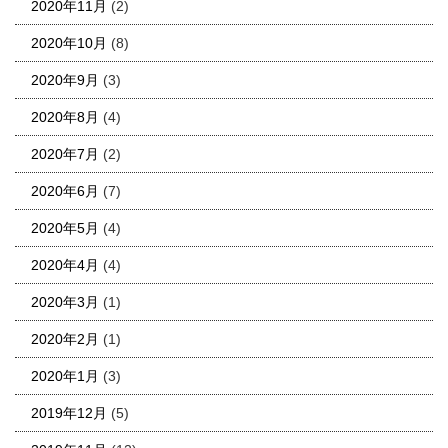
2020年11月
(2)
2020年10月
(8)
2020年9月
(3)
2020年8月
(4)
2020年7月
(2)
2020年6月
(7)
2020年5月
(4)
2020年4月
(4)
2020年3月
(1)
2020年2月
(1)
2020年1月
(3)
2019年12月
(5)