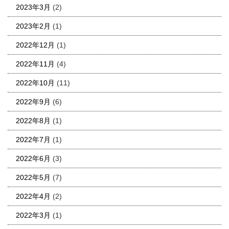
2023年3月
(2)
2023年2月
(1)
2022年12月
(1)
2022年11月
(4)
2022年10月
(11)
2022年9月
(6)
2022年8月
(1)
2022年7月
(1)
2022年6月
(3)
2022年5月
(7)
2022年4月
(2)
2022年3月
(1)