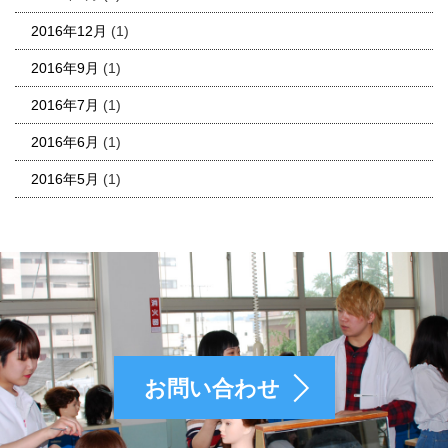
2016年12月
(1)
2016年9月
(1)
2016年7月
(1)
2016年6月
(1)
2016年5月
(1)
お問い合わせ