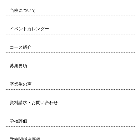
当校について
イベントカレンダー
コース紹介
募集要項
卒業生の声
資料請求・お問い合わせ
学校評価
学校関係者評価