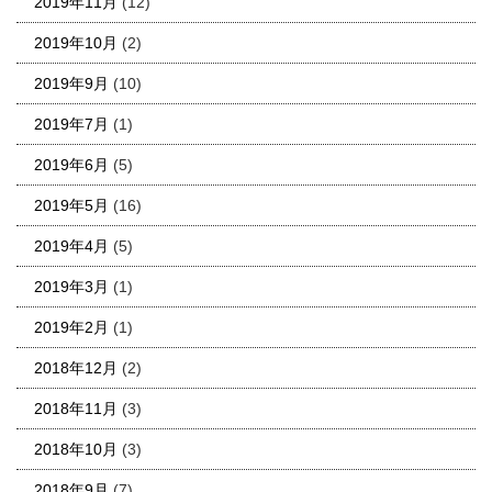
2019年11月
(12)
2019年10月
(2)
2019年9月
(10)
2019年7月
(1)
2019年6月
(5)
2019年5月
(16)
2019年4月
(5)
2019年3月
(1)
2019年2月
(1)
2018年12月
(2)
2018年11月
(3)
2018年10月
(3)
2018年9月
(7)