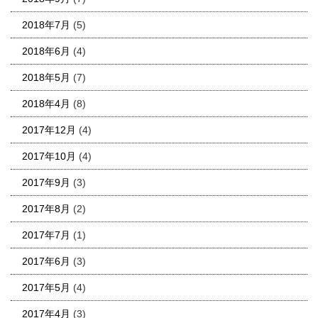
2018年7月
(5)
2018年6月
(4)
2018年5月
(7)
2018年4月
(8)
2017年12月
(4)
2017年10月
(4)
2017年9月
(3)
2017年8月
(2)
2017年7月
(1)
2017年6月
(3)
2017年5月
(4)
2017年4月
(3)