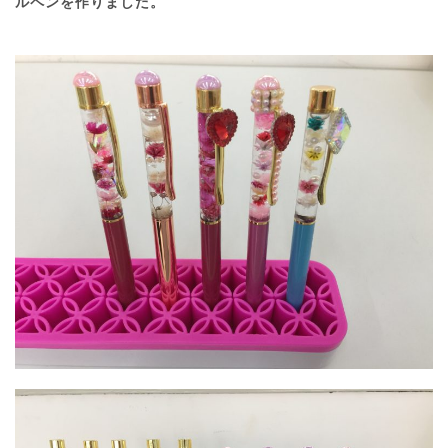
ルペンを作りました。