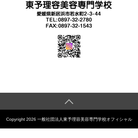
Copyright 2026 一般社団法人東予理容美容専門学校オフィシャル
サイト