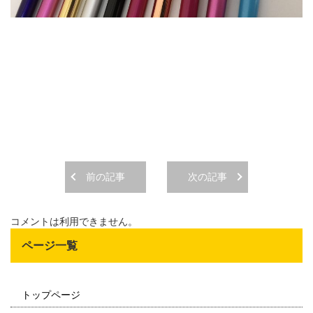
前の記事
次の記事
コメントは利用できません。
ページ一覧
トップページ